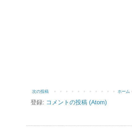
次の投稿
ホーム
登録:
コメントの投稿 (Atom)