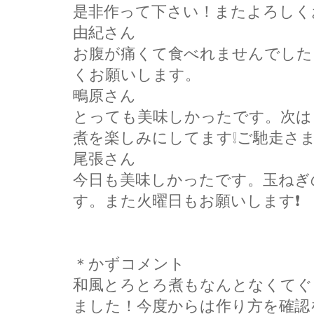
是非作って下さい！またよろしく
由紀さん
お腹が痛くて食べれませんでした
くお願いします。
鴫原さん
とっても美味しかったです。次は
煮を楽しみにしてます❕ご馳走さ
尾張さん
今日も美味しかったです。玉ねぎ
す。また火曜日もお願いします❗
＊かずコメント
和風とろとろ煮もなんとなくてぐ
ました！今度からは作り方を確認