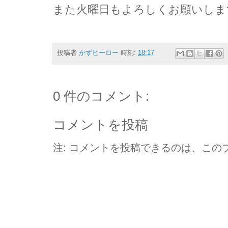
また火曜日もよろしくお願いしま
投稿者
かずヒーロー
時刻:
18:17
0 件のコメント:
コメントを投稿
注: コメントを投稿できるのは、この