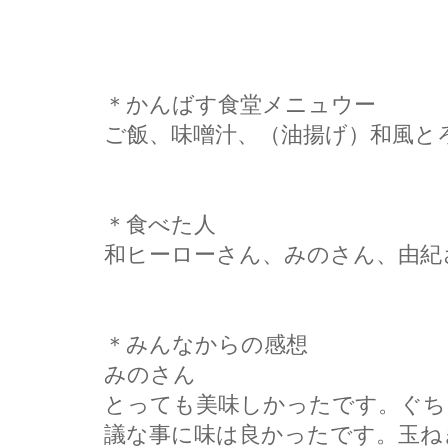
＊かんばす食堂メニュウー
ご飯、味噌汁、（油揚げ）和風と
＊食べた人
和ヒーローさん、みのさん、由紀
＊みんなからの感想
みのさん
とっても美味しかったです。ぐち
議な事に味は良かったです。玉ね