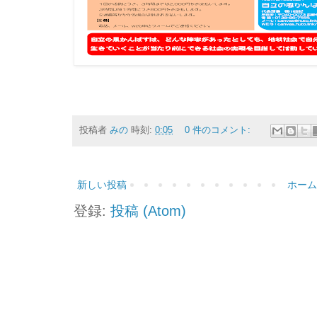
投稿者
みの
時刻:
0:05
0 件のコメント:
新しい投稿
ホーム
登録:
投稿 (Atom)