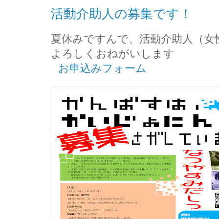
活動介助人の募集です！
夏休みですんで、活動介助人（女
よろしくおねがいします
お申込みフォーム