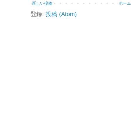
新しい投稿
ホーム
登録:
投稿 (Atom)