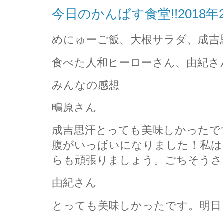
今日のかんばす食堂!!2018年
めにゅーご飯、大根サラダ、成吉
食べた人和ヒーローさん、由紀さ
みんなの感想
鴫原さん
成吉思汗とっても美味しかったで
腹がいっぱいになりました！私は
らも頑張りましょう。ごちそうさ
由紀さん
とっても美味しかったです。明日