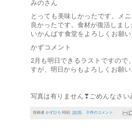
みのさん
とっても美味しかったです。メニ
良かったです。食材が復活しまし
いかんばす食堂をよろしくお願い
かずコメント
2月も明日できるラストですので
すが、明日からもよろしくお願い
写真は有りません❣ごめんなさい
投稿者
かずひろ
時刻:
18:05
0 件のコメント: