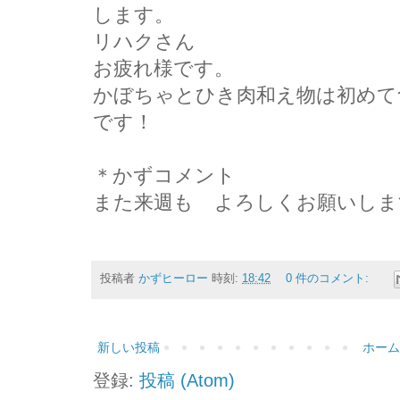
します。
リハクさん
お疲れ様です。
かぼちゃとひき肉和え物は初めて
です！
＊かずコメント
また来週も゙よろしくお願いしま
投稿者
かずヒーロー
時刻:
18:42
0 件のコメント:
新しい投稿
ホーム
登録:
投稿 (Atom)