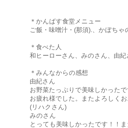
＊かんばす食堂メニュー
ご飯・味噌汁・(那須).、かぼち
＊食べた人
和ヒーローさん、みのさん、由紀
＊みんなからの感想
由紀さん
お野菜たっぷりで美味しかったで
お疲れ様でした。またよろしくお
(リハクさん)
みのさん
とっても美味しかったです！！ま