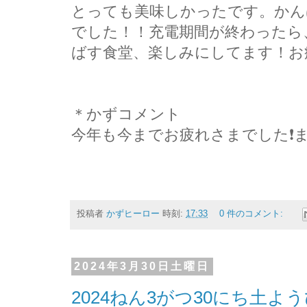
とっても美味しかったです。かん
でした！！充電期間が終わったら
ばす食堂、楽しみにしてます！お
＊かずコメント
今年も今までお疲れさまでした❗
投稿者
かずヒーロー
時刻:
17:33
0 件のコメント:
2024年3月30日土曜日
2024ねん3がつ30にち土