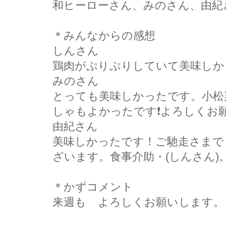
和ヒーローさん、みのさん、由紀
＊みんなからの感想
しんさん
鶏肉がぷりぷりしていて美味しか
みのさん
とっても美味しかったです。小松
しゃもよかったです❗よろしくお願
由紀さん
美味しかったです！ご馳走さまで
ざいます。食事介助・(しんさん)
＊かずコメント
来週も゙よろしくお願いします。