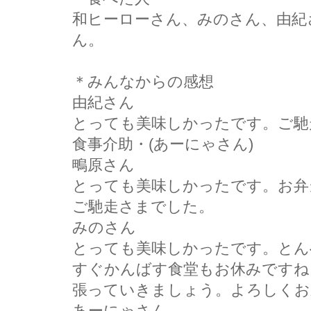
和ヒーローさん、みのさん、由紀
ん。
＊みんなからの感想
由紀さん
とっても美味しかったです。ご馳
食事介助・(あーにゃさん)
鴫原さん
とっても美味しかったです。お弁
ご馳走さまでした。
みのさん
とっても美味しかったです。とん
すぐかんばす食堂もお休みですね
張っていきましょう。よろしくお
あーにゃさん