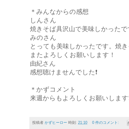
＊みんなからの感想
しんさん
焼きそば具沢山で美味しかったで
みのさん
とっても美味しかったです。焼き
またよろしくお願いします！
由紀さん
感想聴けませんでした❗
＊かずコメント
来週からもよろしくお願いします
投稿者
かずヒーロー
時刻:
21:10
0 件のコメント: