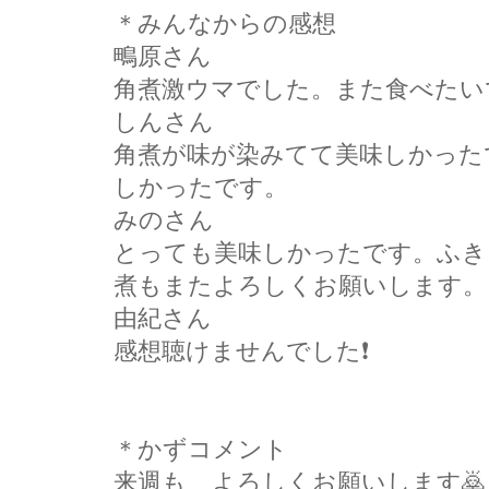
＊みんなからの感想
鴫原さん
角煮激ウマでした。また食べたい
しんさん
角煮が味が染みてて美味しかった
しかったです。
みのさん
とっても美味しかったです。ふき
煮もまたよろしくお願いします。
由紀さん
感想聴けませんでした❗
＊かずコメント
来週も゙よろしくお願いします🙇