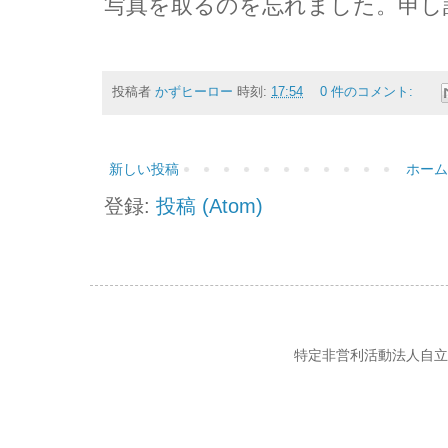
写真を取るのを忘れました。申し
投稿者
かずヒーロー
時刻:
17:54
0 件のコメント:
新しい投稿
ホーム
登録:
投稿 (Atom)
特定非営利活動法人自立の風