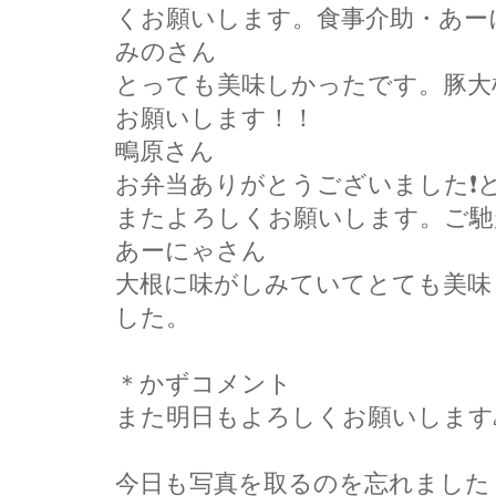
くお願いします。食事介助・あー
みのさん
とっても美味しかったです。豚大
お願いします！！
鴫原さん
お弁当ありがとうございました❗
またよろしくお願いします。ご馳
あーにゃさん
大根に味がしみていてとても美味
した。
＊かずコメント
また明日もよろしくお願いします
今日も写真を取るのを忘れました！！