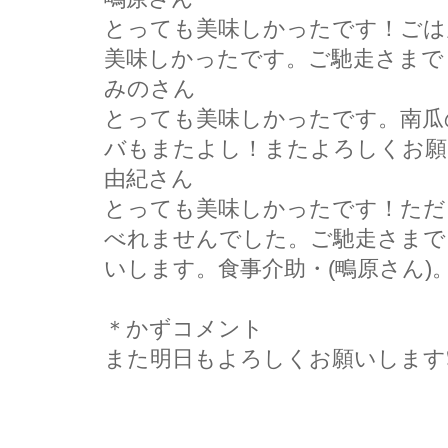
とっても美味しかったです！ごは
美味しかったです。ご馳走さまで
みのさん
とっても美味しかったです。南瓜
バもまたよし！またよろしくお願
由紀さん
とっても美味しかったです！ただ
べれませんでした。ご馳走さまで
いします。食事介助・(鴫原さん)
＊かずコメント
また明日もよろしくお願いします