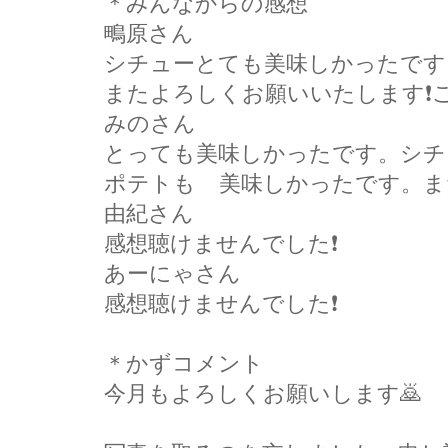
＊みんなからの感想
鴫原さん
シチューとても美味しかったです
またよろしくお願いいたします❗
みのさん
とっても美味しかったです。シチ
ポテトも゙美味しかったです。ま
由紀さん
感想聴けませんでした❗
あーにゃさん
感想聴けませんでした❗
＊かずコメント
今月もよろしくお願いします🙇