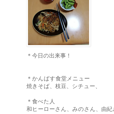
＊今日の出来事！
＊かんばす食堂メニュー
焼きそば、枝豆、シチュー、
＊食べた人
和ヒーローさん、みのさん、由紀