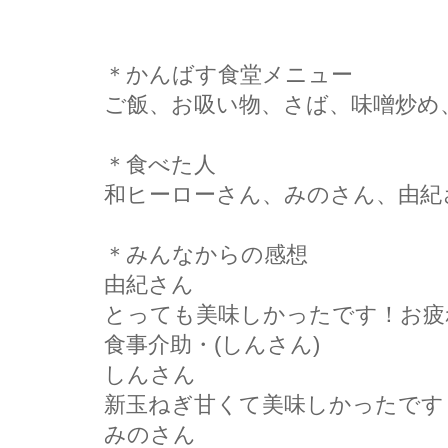
＊かんばす食堂メニュー
ご飯、お吸い物、さば、味噌炒め
＊食べた人
和ヒーローさん、みのさん、由紀
＊みんなからの感想
由紀さん
とっても美味しかったです！お疲
食事介助・(しんさん)
しんさん
新玉ねぎ甘くて美味しかったです
みのさん