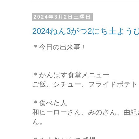
2024年3月2日土曜日
2024ねん3がつ2にち土よ
＊今日の出来事！
＊かんばす食堂メニュー
ご飯、シチュー、フライドポテト
＊食べた人
和ヒーローさん、みのさん、由紀
ん。