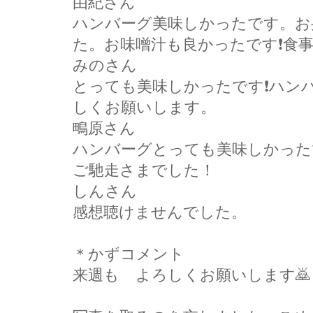
由紀さん
ハンバーグ美味しかったです。お
た。お味噌汁も良かったです❗食事
みのさん
とっても美味しかったです❗ハン
しくお願いします。
鴫原さん
ハンバーグとっても美味しかった
ご馳走さまでした！
しんさん
感想聴けませんでした。
＊かずコメント
来週も゙よろしくお願いします🙇