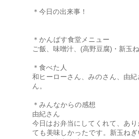
＊今日の出来事！
＊かんばす食堂メニュー
ご飯、味噌汁、(高野豆腐)・新玉
＊食べた人
和ヒーローさん、みのさん、由紀
ん。
＊みんなからの感想
由紀さん
今日はお弁当にしてくれて、あり
ても美味しかったです。新玉ねぎ