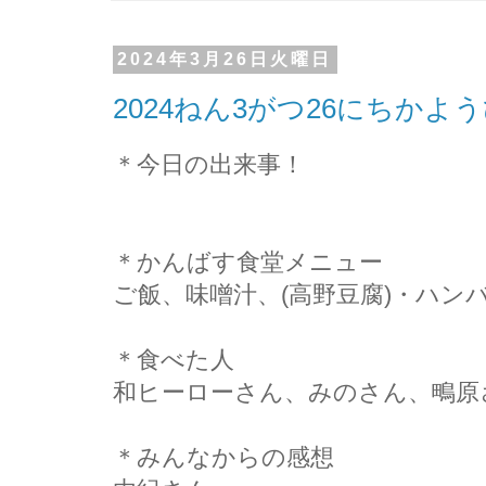
2024年3月26日火曜日
2024ねん3がつ26にちかよ
＊今日の出来事！
＊かんばす食堂メニュー
ご飯、味噌汁、(高野豆腐)・ハン
＊食べた人
和ヒーローさん、みのさん、鴫原
＊みんなからの感想