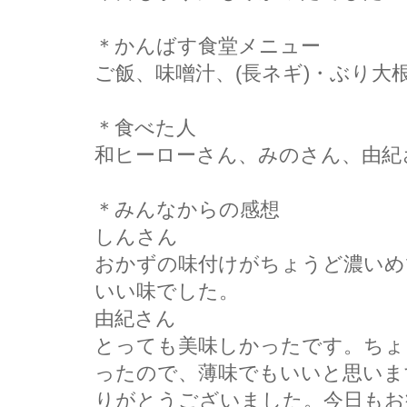
＊かんばす食堂メニュー
ご飯、味噌汁、(長ネギ)・ぶり大
＊食べた人
和ヒーローさん、みのさん、由紀
＊みんなからの感想
しんさん
おかずの味付けがちょうど濃いめ
いい味でした。
由紀さん
とっても美味しかったです。ちょ
ったので、薄味でもいいと思いま
りがとうございました。今日もお