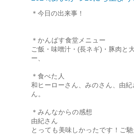
＊今日の出来事！
＊かんばす食堂メニュー
ご飯・味噌汁・(長ネギ)・豚肉と
ー、
＊食べた人
和ヒーローさん、みのさん、由紀
ん。
＊みんなからの感想
由紀さん
とっても美味しかったです！ご馳