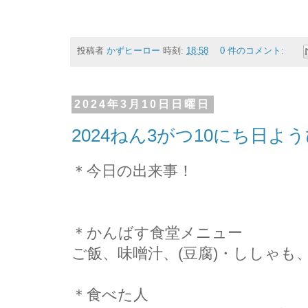
投稿者
かずヒーロー
時刻:
18:58
0 件のコメント:
2024年3月10日日曜日
2024ねん3がつ10にち日
＊今日の出来事！
＊かんばす食堂メニュー
ご飯、味噌汁、(豆腐)・ししゃも
＊食べた人