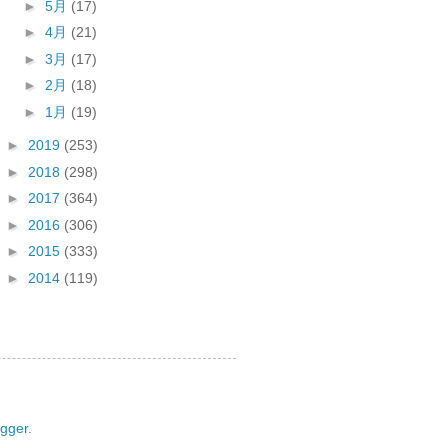
►
5月
(17)
►
4月
(21)
►
3月
(17)
►
2月
(18)
►
1月
(19)
►
2019
(253)
►
2018
(298)
►
2017
(364)
►
2016
(306)
►
2015
(333)
►
2014
(119)
ogger
.