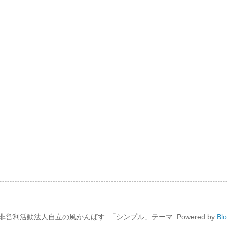
非営利活動法人自立の風かんばす. 「シンプル」テーマ. Powered by
Bl