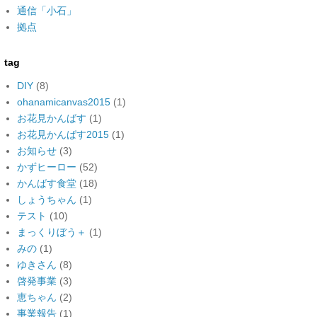
通信「小石」
拠点
tag
DIY
(8)
ohanamicanvas2015
(1)
お花見かんばす
(1)
お花見かんばす2015
(1)
お知らせ
(3)
かずヒーロー
(52)
かんばす食堂
(18)
しょうちゃん
(1)
テスト
(10)
まっくりぼう＋
(1)
みの
(1)
ゆきさん
(8)
啓発事業
(3)
恵ちゃん
(2)
事業報告
(1)