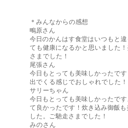
＊みんなからの感想
鴫原さん
今日のかんはす食堂はいつもと違
ても健康になるかと思いました！
さまでした！
尾張さん
今日もとっても美味しかったです
出でくる感じでおしゃれでした！
サリーちゃん
今日もとっても美味しかったです
て良かったです！炊き込み御飯も
した。ご馳走さまでした！
みのさん