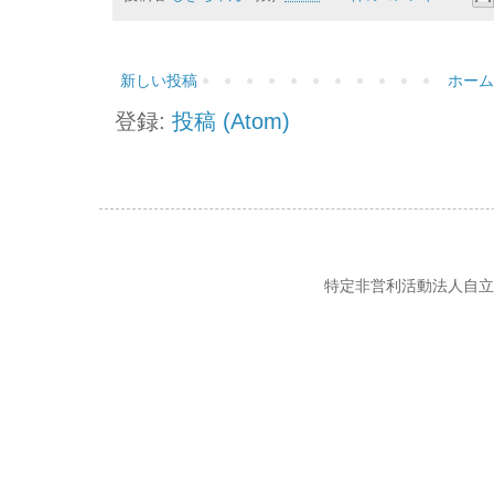
新しい投稿
ホーム
登録:
投稿 (Atom)
特定非営利活動法人自立の風