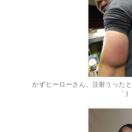
かずヒーローさん、注射うったと
｀)