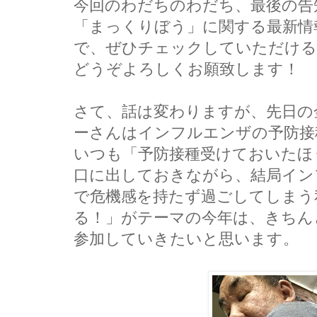
今回のわだちのわだち、最後の告
「まっくりぼう」に関する最新情
で、ぜひチェックしていただける
どうぞよろしくお願致します！
さて、話は変わりますが、先日の
ーさんはインフルエンザの予防接
いつも「予防接種受けておいたほ
口に出しておきながら、結局イン
で危機感を持たず過ごしてしまう
る！」がテーマの今年は、きちん
参加していきたいと思います。