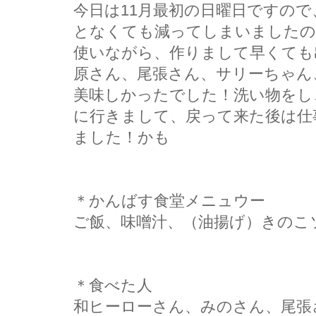
今日は11月最初の日曜日ですの
となくても減ってしまいましたの
使いながら、作りまして早くても
原さん、尾張さん、サリーちゃん
美味しかったでした！洗い物をし
に行きまして、戻って来た後は仕
ました！かも
＊かんばす食堂メニュウー
ご飯、味噌汁、（油揚げ）きのこ
＊食べた人
和ヒーローさん、みのさん、尾張