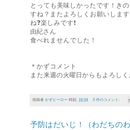
とっても美味しかったです！きの
すね？またよろしくお願いします
ね❓楽しみです❗
由紀さん
食べれませんでした！
＊かずコメント
また来週の火曜日からもよろしく
投稿者
かずヒーロー
時刻:
18:04
0 件のコメント:
予防はだいじ！（わだちのわ