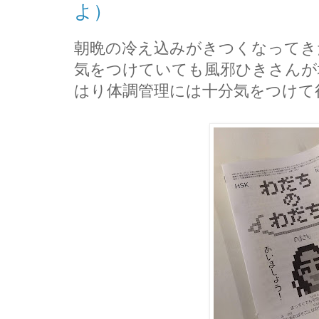
よ）
朝晩の冷え込みがきつくなってき
気をつけていても風邪ひきさんが
はり体調管理には十分気をつけて