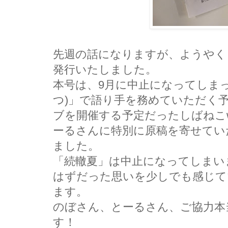
先週の話になりますが、ようやく
発行いたしました。
本号は、9月に中止になってしま
つ)」で語り手を務めていただく
ブを開催する予定だったしばねこw
ーるさんに特別に原稿を寄せてい
ました。
「続轍夏」は中止になってしまい
はずだった思いを少しでも感じて
ます。
のぼさん、とーるさん、ご協力本
す！