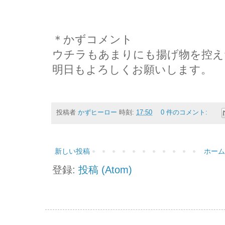
＊かずコメント
ウチラもあまりにも揚げ物を控え
明日もよろしくお願いします。
投稿者
かずヒーロー
時刻:
17:50
0 件のコメント:
新しい投稿
ホーム
登録:
投稿 (Atom)