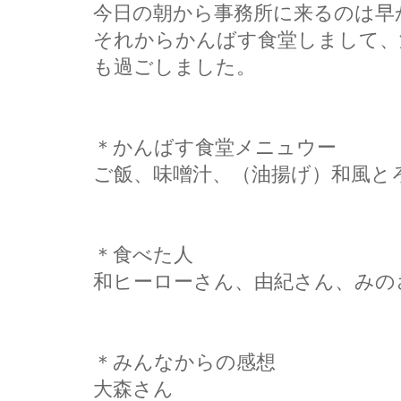
今日の朝から事務所に来るのは早
それからかんばす食堂しまして、
も過ごしました。
＊かんばす食堂メニュウー
ご飯、味噌汁、（油揚げ）和風と
＊食べた人
和ヒーローさん、由紀さん、みの
＊みんなからの感想
大森さん