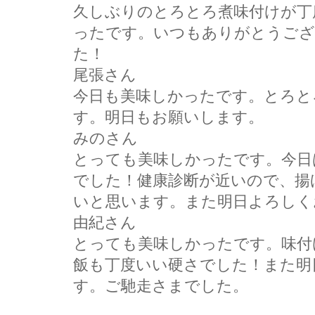
久しぶりのとろとろ煮味付けが丁
ったです。いつもありがとうござ
た！
尾張さん
今日も美味しかったです。とろと
す。明日もお願いします。
みのさん
とっても美味しかったです。今日
でした！健康診断が近いので、揚
いと思います。また明日よろしく
由紀さん
とっても美味しかったです。味付
飯も丁度いい硬さでした！また明
す。ご馳走さまでした。