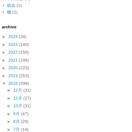
総会
(1)
轍
(1)
archive
►
2024
(34)
►
2023
(140)
►
2022
(150)
►
2021
(148)
►
2020
(223)
►
2019
(253)
▼
2018
(298)
►
12月
(31)
►
11月
(27)
►
10月
(31)
►
9月
(47)
►
8月
(29)
►
7月
(14)