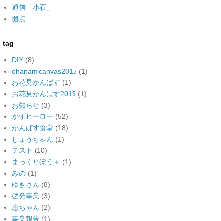
通信「小石」
拠点
tag
DIY
(8)
ohanamicanvas2015
(1)
お花見かんばす
(1)
お花見かんばす2015
(1)
お知らせ
(3)
かずヒーロー
(52)
かんばす食堂
(18)
しょうちゃん
(1)
テスト
(10)
まっくりぼう＋
(1)
みの
(1)
ゆきさん
(8)
啓発事業
(3)
恵ちゃん
(2)
事業報告
(1)