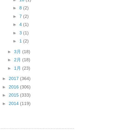
►
8
(2)
►
7
(2)
►
4
(1)
►
3
(1)
►
1
(2)
►
3月
(18)
►
2月
(18)
►
1月
(23)
►
2017
(364)
►
2016
(306)
►
2015
(333)
►
2014
(119)