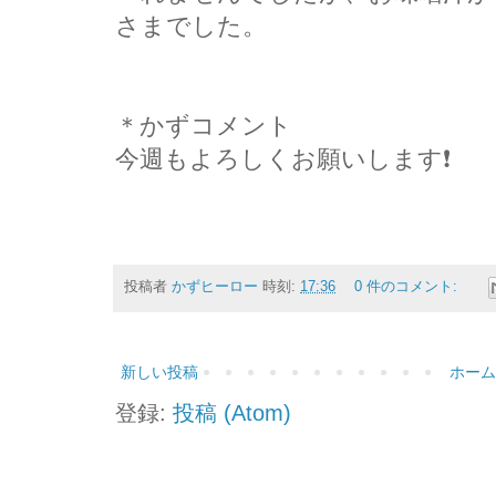
さまでした。
＊かずコメント
今週もよろしくお願いします❗
投稿者
かずヒーロー
時刻:
17:36
0 件のコメント:
新しい投稿
ホーム
登録:
投稿 (Atom)