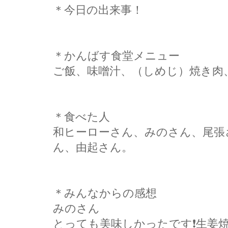
＊今日の出来事！
＊かんばす食堂メニュー
ご飯、味噌汁、（しめじ）焼き肉
＊食べた人
和ヒーローさん、みのさん、尾張
ん、由起さん。
＊みんなからの感想
みのさん
とっても美味しかったです❗生姜