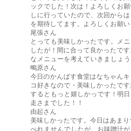
ックでした！次は！よろしくお願
しに行っていたので、次回からは
を期待してます。よろしくお願い
尾張さん
とっても美味しかったです。メニ
したが！間に合って良かったです
なメニューを考えていきましょう
鴫原さん
今日のかんばす食堂はなちゃんキ
コ好きなので・美味しかったです
するともっと嬉しかっです！明日
走さまでした！！
由起さん
美味しかったです。今日はあまり
べれませんでしたが、お味噌汁が