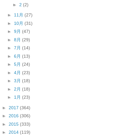
►
2
(2)
►
11月
(27)
►
10月
(31)
►
9月
(47)
►
8月
(29)
►
7月
(14)
►
6月
(13)
►
5月
(24)
►
4月
(23)
►
3月
(18)
►
2月
(18)
►
1月
(23)
►
2017
(364)
►
2016
(306)
►
2015
(333)
►
2014
(119)