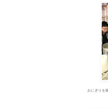
おにぎりを