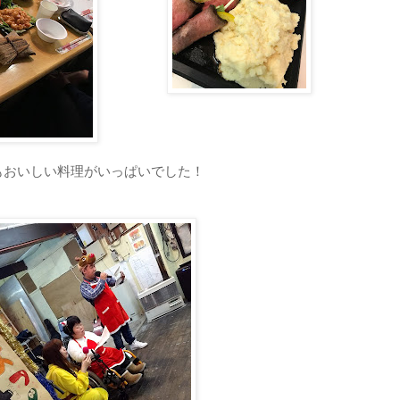
もおいしい料理がいっぱいでした！