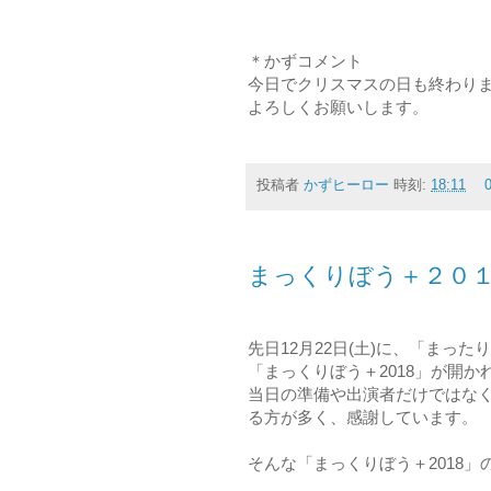
＊かずコメント
今日でクリスマスの日も終わり
よろしくお願いします。
投稿者
かずヒーロー
時刻:
18:11
まっくりぼう＋２０
先日12月22日(土)に、「まった
「まっくりぼう＋2018」が開
当日の準備や出演者だけではな
る方が多く、感謝しています。
そんな「まっくりぼう＋2018