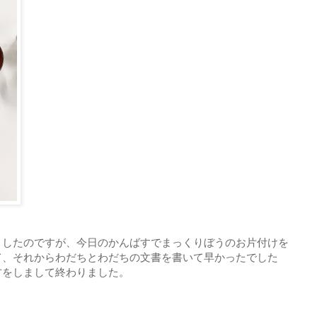
ましたのですが、今日のかんばすでまっくりぼうのお片付けを
て、それからわだちとわだちの文書を書いて早かったでした
方をしまして終わりました。