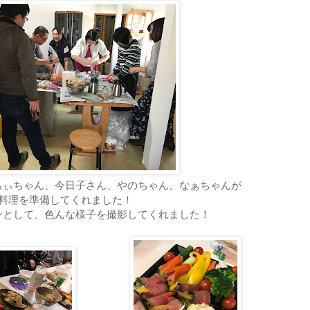
ちぃちゃん、今日子さん、やのちゃん、なぁちゃんが
料理を準備してくれました！
ンとして、色んな様子を撮影してくれました！