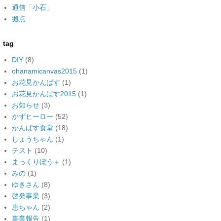
通信「小石」
拠点
tag
DIY
(8)
ohanamicanvas2015
(1)
お花見かんばす
(1)
お花見かんばす2015
(1)
お知らせ
(3)
かずヒーロー
(52)
かんばす食堂
(18)
しょうちゃん
(1)
テスト
(10)
まっくりぼう＋
(1)
みの
(1)
ゆきさん
(8)
啓発事業
(3)
恵ちゃん
(2)
事業報告
(1)