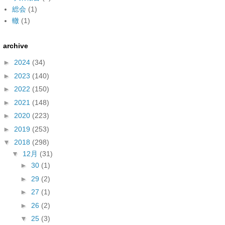
総会
(1)
轍
(1)
archive
►
2024
(34)
►
2023
(140)
►
2022
(150)
►
2021
(148)
►
2020
(223)
►
2019
(253)
▼
2018
(298)
▼
12月
(31)
►
30
(1)
►
29
(2)
►
27
(1)
►
26
(2)
▼
25
(3)