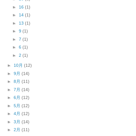
►
16
(1)
►
14
(1)
►
13
(1)
►
9
(1)
►
7
(1)
►
6
(1)
►
2
(1)
►
10月
(12)
►
9月
(14)
►
8月
(11)
►
7月
(14)
►
6月
(12)
►
5月
(12)
►
4月
(12)
►
3月
(14)
►
2月
(11)