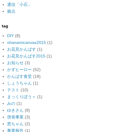
通信「小石」
拠点
tag
DIY
(8)
ohanamicanvas2015
(1)
お花見かんばす
(1)
お花見かんばす2015
(1)
お知らせ
(3)
かずヒーロー
(52)
かんばす食堂
(18)
しょうちゃん
(1)
テスト
(10)
まっくりぼう＋
(1)
みの
(1)
ゆきさん
(8)
啓発事業
(3)
恵ちゃん
(2)
事業報告
(1)