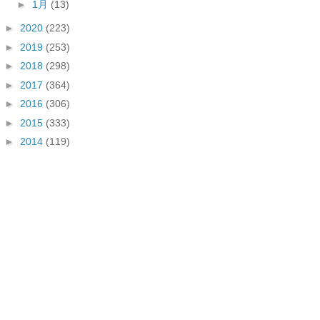
►
1月
(13)
►
2020
(223)
►
2019
(253)
►
2018
(298)
►
2017
(364)
►
2016
(306)
►
2015
(333)
►
2014
(119)