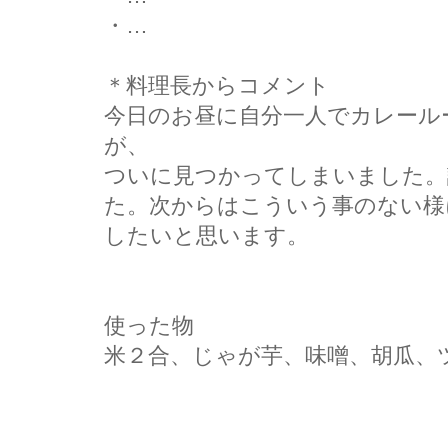
・…
＊料理長からコメント
今日のお昼に自分一人でカレール
が、
ついに見つかってしまいました。
た。次からはこういう事のない様
したいと思います。
使った物
米２合、じゃが芋、味噌、胡瓜、