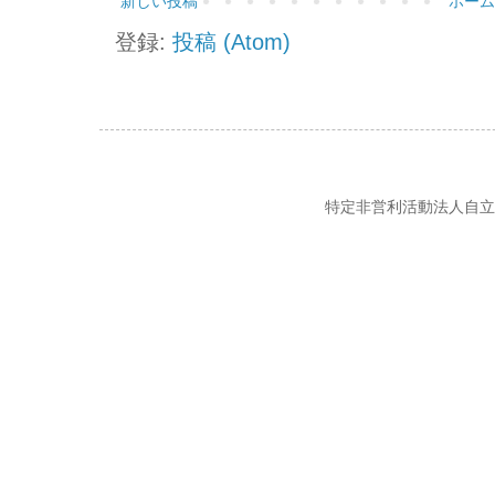
新しい投稿
ホーム
登録:
投稿 (Atom)
特定非営利活動法人自立の風