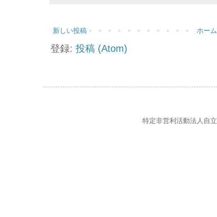
新しい投稿
ホーム
登録:
投稿 (Atom)
特定非営利活動法人自立の風