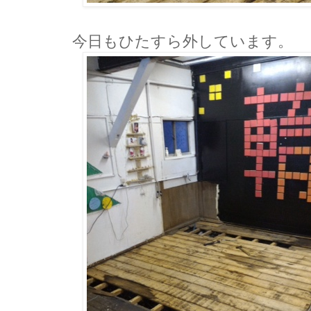
今日もひたすら外しています。