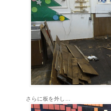
さらに板を外し…