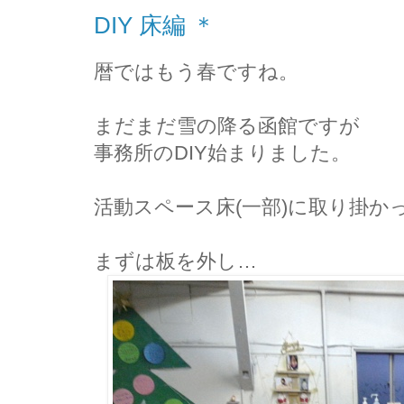
DIY 床編 ＊
暦ではもう春ですね。
まだまだ雪の降る函館ですが
事務所のDIY始まりました。
活動スペース床(一部)に取り掛か
まずは板を外し…