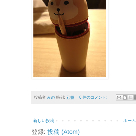
投稿者
みの
時刻:
7:49
0 件のコメント:
新しい投稿
ホーム
登録:
投稿 (Atom)