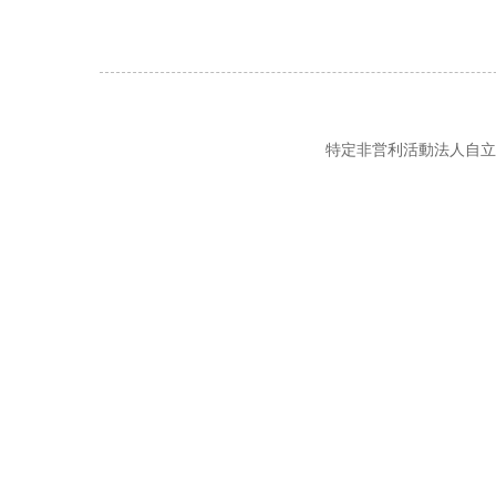
特定非営利活動法人自立の風