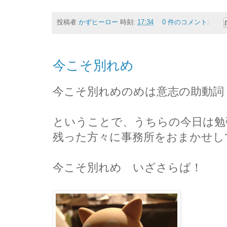
投稿者
かずヒーロー
時刻:
17:34
0 件のコメント:
今こそ別れめ
今こそ別れめのめは意志の助動詞
ということで、うちらの今日は勉
残った方々に事務所をおまかせし
今こそ別れめ いざさらば！