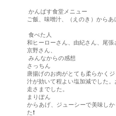
かんばす食堂メニュー
ご飯、味噌汁、（えのき）からあ
食べた人
和ヒーローさん、由紀さん、尾張
京野さん、
みんなからの感想
さっちん
唐揚げのお肉がとても柔らかくジ
汁が効いて程よい塩加減でした。
走さまでした。
まりぽん
からあげ、ジューシーで美味しか
た❗