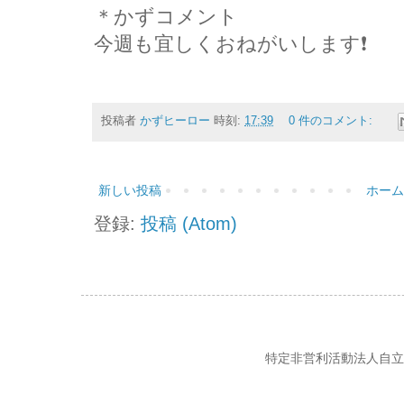
＊かずコメント
今週も宜しくおねがいします❗
投稿者
かずヒーロー
時刻:
17:39
0 件のコメント:
新しい投稿
ホーム
登録:
投稿 (Atom)
特定非営利活動法人自立の風