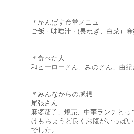
＊かんばす食堂メニュー
ご飯・味噌汁・(長ねぎ、白菜）麻
＊食べた人
和ヒーローさん、みのさん、由紀
＊みんなからの感想
尾張さん
麻婆茄子、焼売、中華ランチとっ
けもちょうど良くお腹がいっぱい
でした。