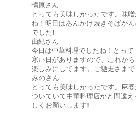
鴫原さん
とっても美味しかったです。味噌
ね！明日はあんかけ焼きそばがん
でした❗
由紀さん
今日は中華料理でしたね！とって
寒い日がありますので、これから
楽しみにしてます。ご馳走さまでし
みのさん
とっても美味しかったです。麻婆
ついていて中華料理店かと間違え
しくお願いします❕