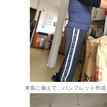
来客に備えて、パンフレット作成