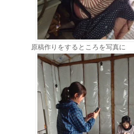
原稿作りをするところを写真に