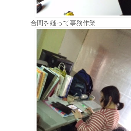
合間を縫って事務作業