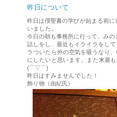
昨日について
昨日は僕聖書の学びが始まる前に
いました。
今日の朝も事務所に行って、みの
話しをし、最近もイライラをして
ラついたら外の空気を吸うなり、
にしたいと思います。また来週も
(⌒▽⌒)
昨日はすみませんでした！
飾り物（由紀氏）