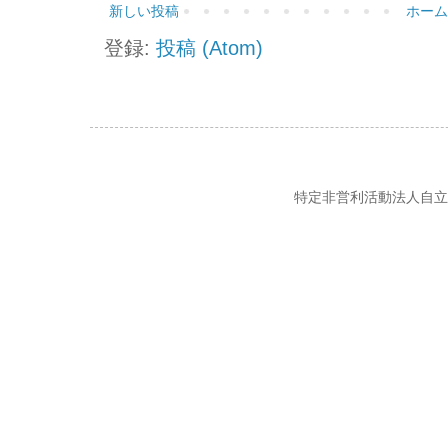
新しい投稿
ホーム
登録:
投稿 (Atom)
特定非営利活動法人自立の風