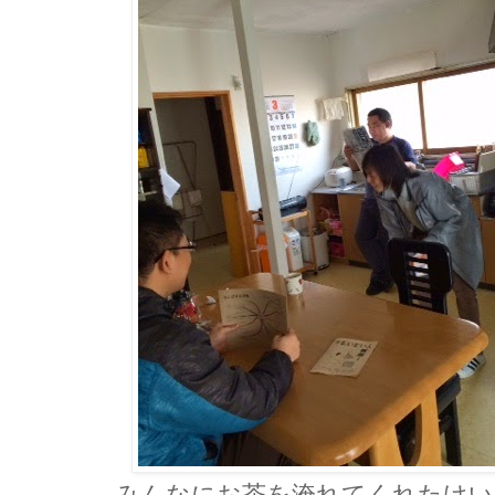
みんなにお茶を淹れてくれたけい