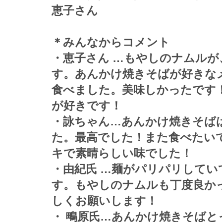
恵子さん
＊みんなからコメント
・恵子さん …もやしのナムル
す。あんかけ焼きそばが好きな
食べました。美味しかったです
が好きです！
・詠ちゃん…あんかけ焼きそば
た。最高でした！また食べたい
キで素晴らしい味でした！
・由紀氏 …麺がパリパリして
す。もやしのナムルも丁度良か
しくお願いします！
・ 鴫原氏…あんかけ焼きそば