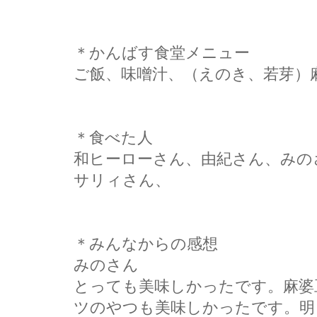
＊かんばす食堂メニュー
ご飯、味噌汁、（えのき、若芽）
＊食べた人
和ヒーローさん、由紀さん、みの
サリィさん、
＊みんなからの感想
みのさん
とっても美味しかったです。麻婆
ツのやつも美味しかったです。明