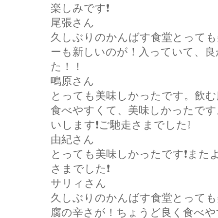
楽しみです❗
尾張さん
久しぶりのかんばす食堂とっても
ーも新しいのが！入っていて、良
た！！
鴫原さん
とっても美味しかったです。飲む
食べやすくて、美味しかったです
いします❗ご馳走さまでした❕
由紀さん
とっても美味しかったです❗また
さまでした❗
サリィさん
久しぶりのかんばす食堂とっても
腐の辛さが！ちょうど良く食べや