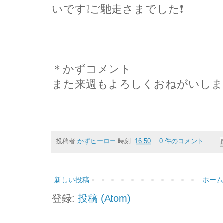
いです❕ご馳走さまでした❗
＊かずコメント
また来週もよろしくおねがいしま
投稿者
かずヒーロー
時刻:
16:50
0 件のコメント:
新しい投稿
ホーム
登録:
投稿 (Atom)