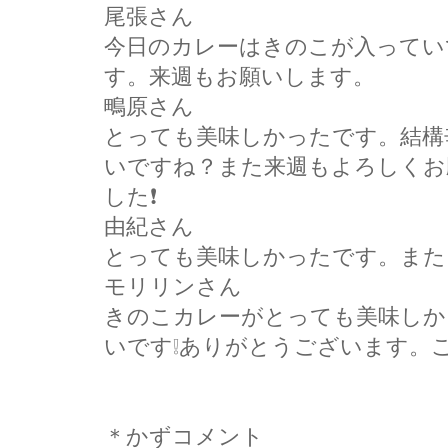
尾張さん
今日のカレーはきのこが入ってい
す。来週もお願いします。
鴫原さん
とっても美味しかったです。結構
いですね？また来週もよろしくお
した❗
由紀さん
とっても美味しかったです。また
モリリンさん
きのこカレーがとっても美味しか
いです❕ありがとうございます。ご
＊かずコメント