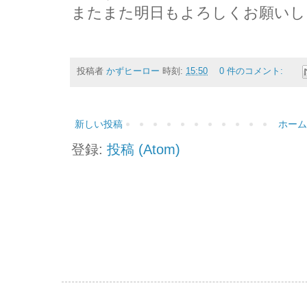
またまた明日もよろしくお願いし
投稿者
かずヒーロー
時刻:
15:50
0 件のコメント:
新しい投稿
ホーム
登録:
投稿 (Atom)