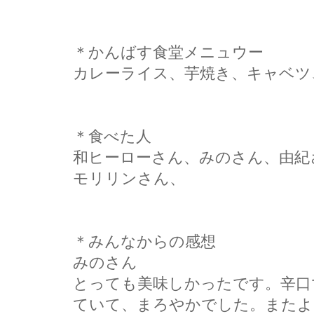
＊かんばす食堂メニュウー
カレーライス、芋焼き、キャベツ
＊食べた人
和ヒーローさん、みのさん、由紀
モリリンさん、
＊みんなからの感想
みのさん
とっても美味しかったです。辛口
ていて、まろやかでした。またよ