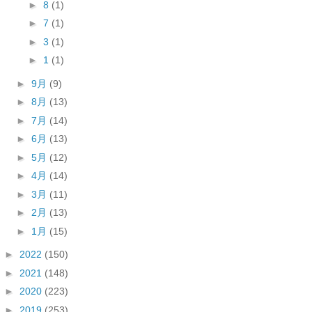
►
8
(1)
►
7
(1)
►
3
(1)
►
1
(1)
►
9月
(9)
►
8月
(13)
►
7月
(14)
►
6月
(13)
►
5月
(12)
►
4月
(14)
►
3月
(11)
►
2月
(13)
►
1月
(15)
►
2022
(150)
►
2021
(148)
►
2020
(223)
►
2019
(253)