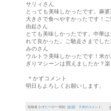
サリィさん
とっても美味しかったです。麻婆
大きさで食べやすかったです！ご
由起さん
とても美味しかったです。中華は
れて良かった。ご馳走さまでした
みのさん
ウルトラ美味しかったです！米が
ぎりマシーンは買えましたか？楽
＊かずコメント
明日もよろしくお願いします。
投稿者
かずヒーロー
時刻:
16:50
0 件のコメント: