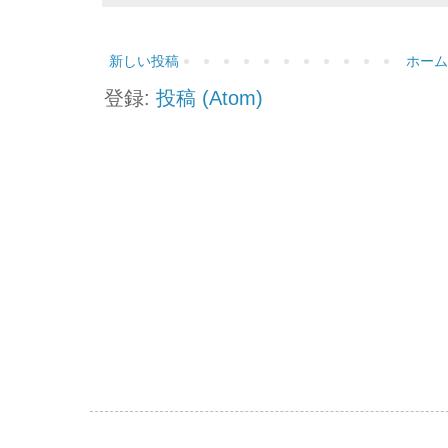
新しい投稿
ホーム
登録:
投稿 (Atom)