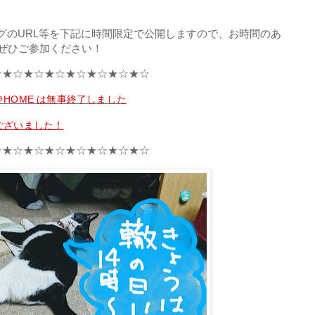
ィングのURL等を下記に時間限定で公開しますので、お時間のあ
ぜひご参加ください！
☆★☆★☆★☆★☆★☆★☆★☆
HOME は無事終了しました
ございました！
☆★☆★☆★☆★☆★☆★☆★☆