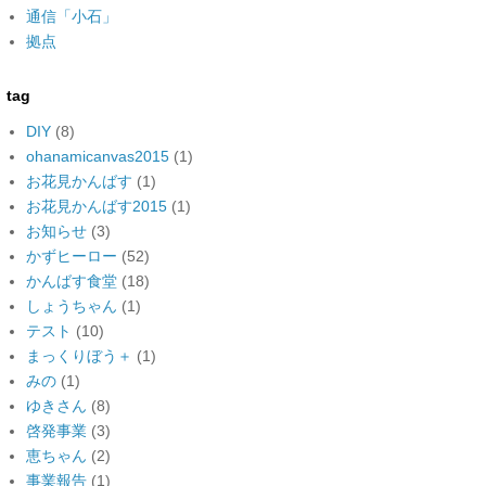
通信「小石」
拠点
tag
DIY
(8)
ohanamicanvas2015
(1)
お花見かんばす
(1)
お花見かんばす2015
(1)
お知らせ
(3)
かずヒーロー
(52)
かんばす食堂
(18)
しょうちゃん
(1)
テスト
(10)
まっくりぼう＋
(1)
みの
(1)
ゆきさん
(8)
啓発事業
(3)
恵ちゃん
(2)
事業報告
(1)