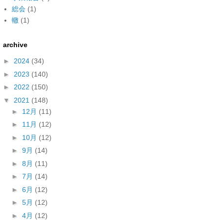
総会
(1)
轍
(1)
archive
►
2024
(34)
►
2023
(140)
►
2022
(150)
▼
2021
(148)
►
12月
(11)
►
11月
(12)
►
10月
(12)
►
9月
(14)
►
8月
(11)
►
7月
(14)
►
6月
(12)
►
5月
(12)
►
4月
(12)