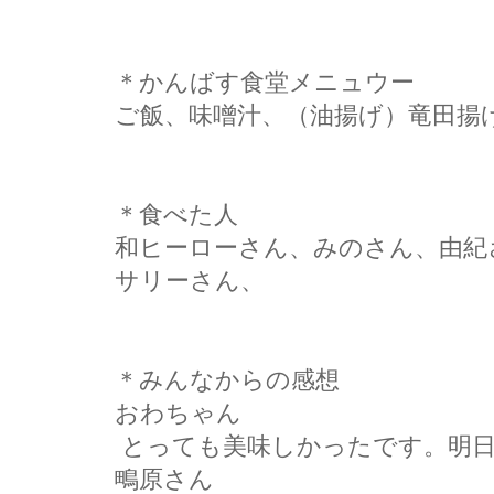
＊かんばす食堂メニュウー
ご飯、味噌汁、（油揚げ）竜田揚
＊食べた人
和ヒーローさん、みのさん、由紀
サリーさん、
＊みんなからの感想
おわちゃん
とっても美味しかったです。明
鴫原さん