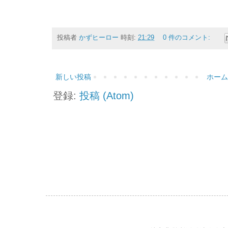
投稿者
かずヒーロー
時刻:
21:29
0 件のコメント:
新しい投稿
ホーム
登録:
投稿 (Atom)