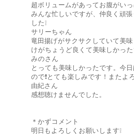
超ボリュームがあってお腹がいっ
みんな忙しいですが、仲良く頑張
した❕
サリーちゃん
竜田揚げがサクサクしていて美味
けがちょうど良くて美味しかった
みのさん
とっても美味しかったです。今日
ので❗とても楽しみです！またよ
由紀さん
感想聴けませんでした。
＊かずコメント
明日もよろしくお願いします❕