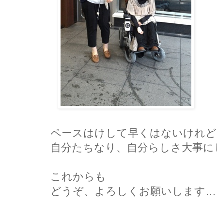
ペースはけして早くはないけれど
自分たちなり、自分らしさ大事に
これからも
どうぞ、よろしくお願いします…