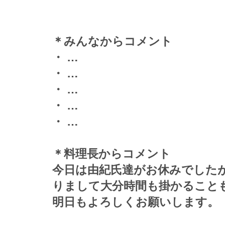
＊みんなからコメント
・ …
・ …
・ …
・ …
・ …
＊料理長からコメント
今日は由紀氏達がお休みでした
りまして大分時間も掛かること
明日もよろしくお願いします。