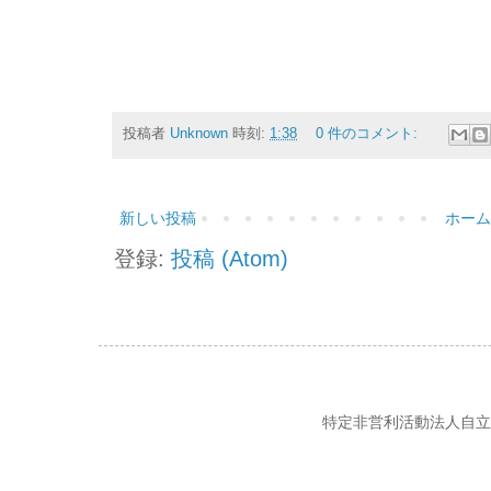
投稿者
Unknown
時刻:
1:38
0 件のコメント:
新しい投稿
ホーム
登録:
投稿 (Atom)
特定非営利活動法人自立の風