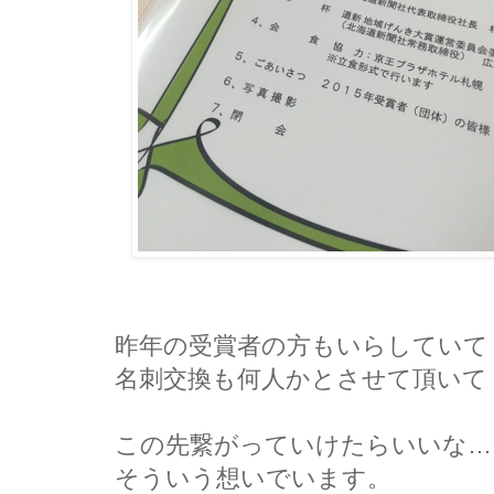
昨年の受賞者の方もいらしていて
名刺交換も何人かとさせて頂いて
この先繋がっていけたらいいな…
そういう想いでいます。