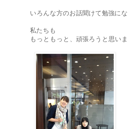
いろんな方のお話聞けて勉強にな
私たちも
もっともっと、頑張ろうと思いま