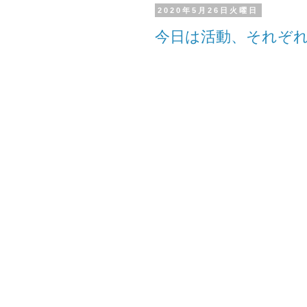
2020年5月26日火曜日
今日は活動、それぞ