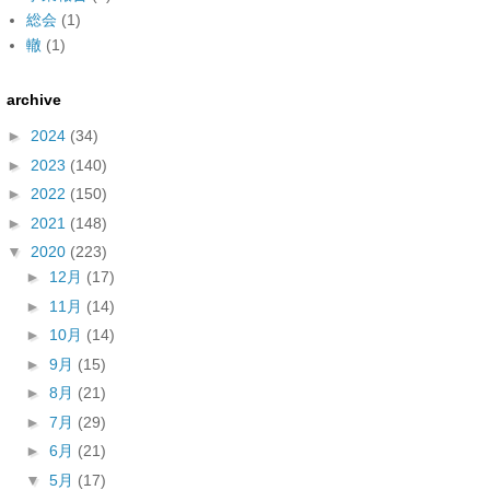
総会
(1)
轍
(1)
archive
►
2024
(34)
►
2023
(140)
►
2022
(150)
►
2021
(148)
▼
2020
(223)
►
12月
(17)
►
11月
(14)
►
10月
(14)
►
9月
(15)
►
8月
(21)
►
7月
(29)
►
6月
(21)
▼
5月
(17)