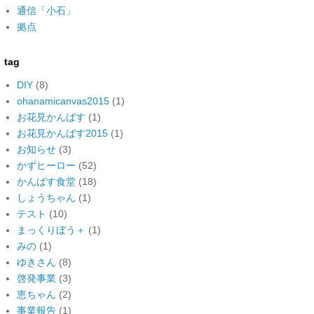
通信「小石」
拠点
tag
DIY
(8)
ohanamicanvas2015
(1)
お花見かんばす
(1)
お花見かんばす2015
(1)
お知らせ
(3)
かずヒーロー
(52)
かんばす食堂
(18)
しょうちゃん
(1)
テスト
(10)
まっくりぼう＋
(1)
みの
(1)
ゆきさん
(8)
啓発事業
(3)
恵ちゃん
(2)
事業報告
(1)