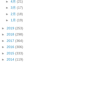
►
4月
(21)
►
3月
(17)
►
2月
(18)
►
1月
(19)
►
2019
(253)
►
2018
(298)
►
2017
(364)
►
2016
(306)
►
2015
(333)
►
2014
(119)