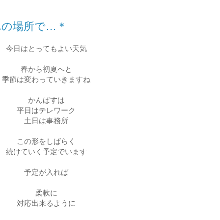
れの場所で…＊
今日はとってもよい天気
春から初夏へと
季節は変わっていきますね
かんばすは
平日はテレワーク
土日は事務所
この形をしばらく
続けていく予定でいます
予定が入れば
柔軟に
対応出来るように