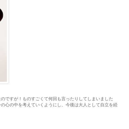
たのですが！ものすごくて何回も言ったりしてしまいました
分の心の中を考えていくようにし、今後は大人として自立を続