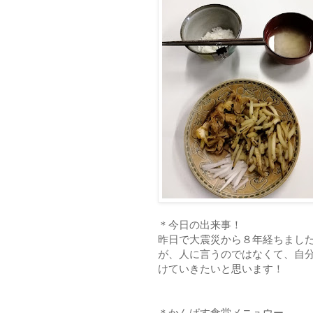
＊今日の出来事！
昨日で大震災から８年経ちまし
が、人に言うのではなくて、自
けていきたいと思います！
＊かんばす食堂メニュウー