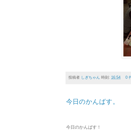
投稿者
しぎちゃん
時刻:
16:54
0
今日のかんばす。
今日のかんばす！