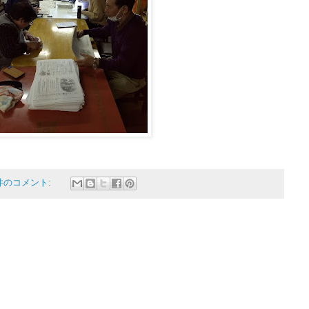
 件のコメント: