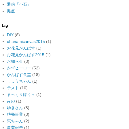
通信「小石」
拠点
tag
DIY
(8)
ohanamicanvas2015
(1)
お花見かんばす
(1)
お花見かんばす2015
(1)
お知らせ
(3)
かずヒーロー
(52)
かんばす食堂
(18)
しょうちゃん
(1)
テスト
(10)
まっくりぼう＋
(1)
みの
(1)
ゆきさん
(8)
啓発事業
(3)
恵ちゃん
(2)
事業報告
(1)