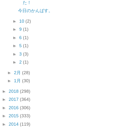
た！
今日のかんばす。
►
10
(2)
►
9
(1)
►
6
(1)
►
5
(1)
►
3
(3)
►
2
(1)
►
2月
(28)
►
1月
(30)
►
2018
(298)
►
2017
(364)
►
2016
(306)
►
2015
(333)
►
2014
(119)