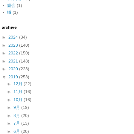
総会
(1)
轍
(1)
archive
►
2024
(34)
►
2023
(140)
►
2022
(150)
►
2021
(148)
►
2020
(223)
▼
2019
(253)
►
12月
(22)
►
11月
(16)
►
10月
(16)
►
9月
(19)
►
8月
(20)
►
7月
(13)
►
6月
(20)