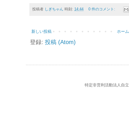
投稿者
しぎちゃん
時刻:
14:44
0 件のコメント:
新しい投稿
ホーム
登録:
投稿 (Atom)
特定非営利活動法人自立の風