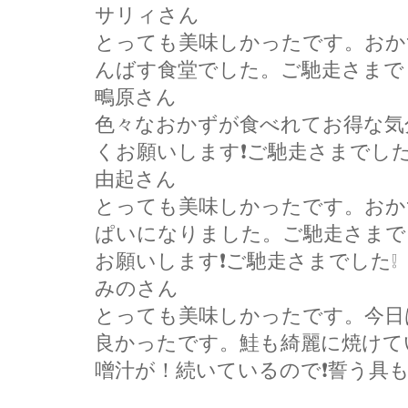
サリィさん
とっても美味しかったです。おか
んばす食堂でした。ご馳走さまで
鴫原さん
色々なおかずが食べれてお得な気
くお願いします❗ご馳走さまでした
由起さん
とっても美味しかったです。おか
ぱいになりました。ご馳走さまで
お願いします❗ご馳走さまでした❕
みのさん
とっても美味しかったです。今日
良かったです。鮭も綺麗に焼けて
噌汁が！続いているので❗誓う具も