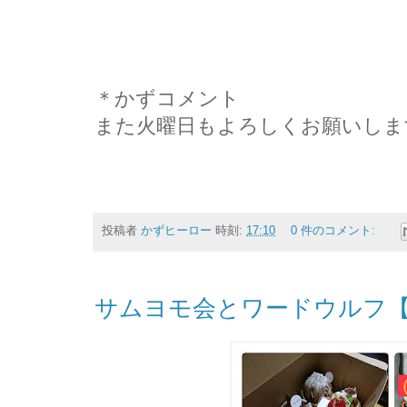
＊かずコメント
また火曜日もよろしくお願いします
投稿者
かずヒーロー
時刻:
17:10
0 件のコメント:
サムヨモ会とワードウルフ