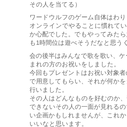
その人を当てる）
ワードウルフのゲーム自体はわり
オンラインでやることに慣れてい
か心配でした。でもやってみたら
も1時間位は遊べそうだなと思う
会の後半はみんなで歌を歌い、ケ
まれの方のお祝いをしました。
今回もプレゼントはお祝い対象者
で用意してもらい、それが何かを
行いました。
その人はどんなものを好むのか、
できないその人の一面が見れるの
い企画かもしれませんが、これか
いいなと思います。