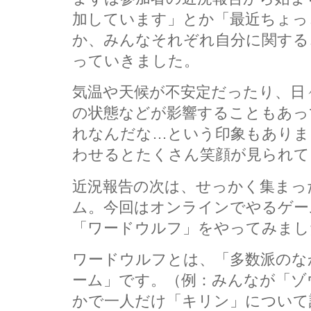
加しています」とか「最近ちょっ
か、みんなそれぞれ自分に関する
っていきました。
気温や天候が不安定だったり、日
の状態などが影響することもあっ
れなんだな…という印象もありま
わせるとたくさん笑顔が見られて
近況報告の次は、せっかく集まっ
ム。今回はオンラインでやるゲー
「ワードウルフ」をやってみまし
ワードウルフとは、「多数派のな
ーム」です。（例：みんなが「ゾ
かで一人だけ「キリン」について