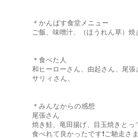
＊かんばす食堂メニュー
ご飯、味噌汁、（ほうれん草）焼
＊食べた人
和ヒーローさん、由起さん、尾張
サリィさん、
＊みんなからの感想
尾張さん
焼き鮭、竜田揚げ、目玉焼きとっ
食べれて良かったです❗ご馳走さま