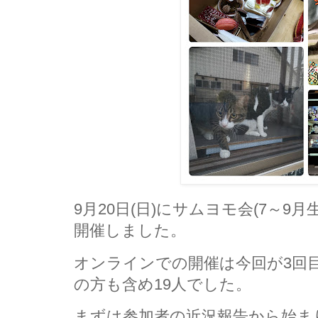
9月20日(日)にサムヨモ会(7～9
開催しました。
オンラインでの開催は今回が3回
の方も含め19人でした。
まずは参加者の近況報告から始ま