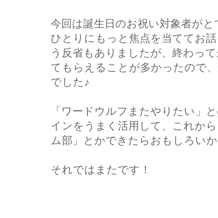
今回は誕生日のお祝い対象者がと
ひとりにもっと焦点を当ててお話
う反省もありましたが、終わって
てもらえることが多かったので、
でした♪
「ワードウルフまたやりたい」と
インをうまく活用して、これから
ム部」とかできたらおもしろいか
それではまたです！