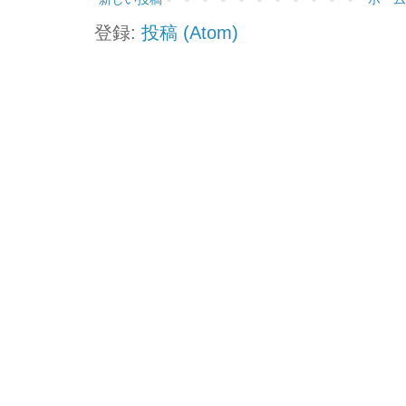
登録:
投稿 (Atom)