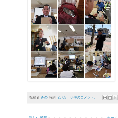
投稿者
みの
時刻:
23:05
0 件のコメント:
新しい投稿
ホーム