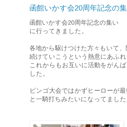
函館いかす会20周年記念の
函館いかす会20周年記念の集い
に行ってきました。
各地から駆けつけた方々もいて、
続けていこうという熱意にあふれ
これからもお互いに活動をがんば
した。
ビンゴ大会ではかずヒーローが最
と一騎打ちみたいになってました