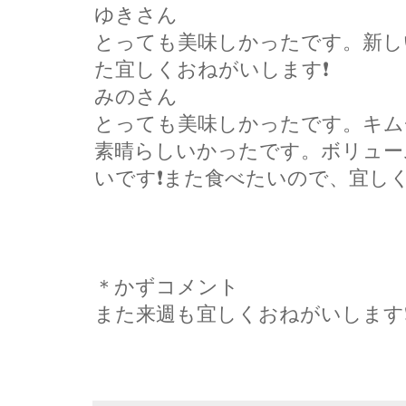
ゆきさん
とっても美味しかったです。新し
た宜しくおねがいします❗
みのさん
とっても美味しかったです。キム
素晴らしいかったです。ボリュー
いです❗また食べたいので、宜し
＊かずコメント
また来週も宜しくおねがいします