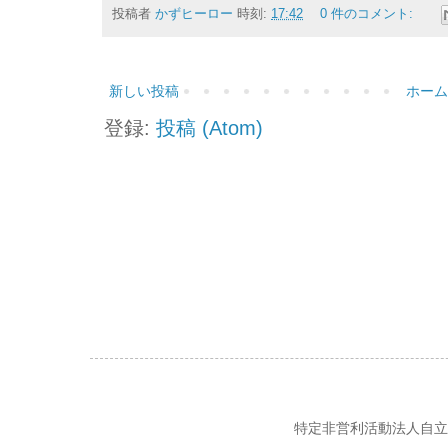
投稿者
かずヒーロー
時刻:
17:42
0 件のコメント:
新しい投稿
ホーム
登録:
投稿 (Atom)
特定非営利活動法人自立の風