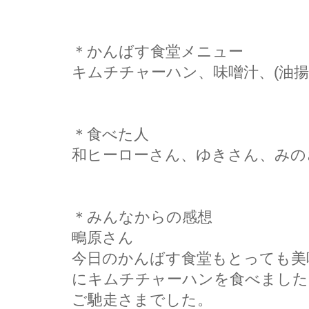
＊かんばす食堂メニュー
キムチチャーハン、味噌汁、(油
＊食べた人
和ヒーローさん、ゆきさん、みの
＊みんなからの感想
鴫原さん
今日のかんばす食堂もとっても美
にキムチチャーハンを食べました
ご馳走さまでした。