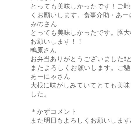
とっても美味しかったです！ご馳
くお願いします。食事介助・あー
みのさん
とっても美味しかったです。豚大
お願いします！！
鴫原さん
お弁当ありがとうございました❗
またよろしくお願いします。ご馳
あーにゃさん
大根に味がしみていてとても美味
した。
＊かずコメント
また明日もよろしくお願いします