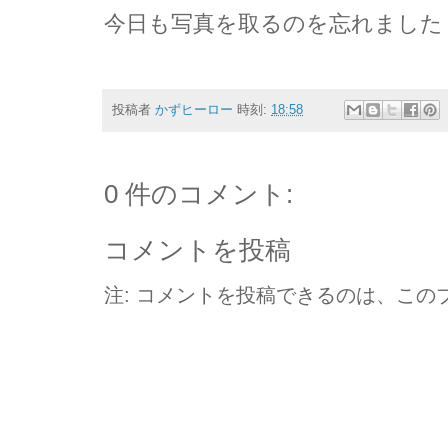
今日も写真を取るのを忘れました！！
投稿者
かずヒーロー
時刻:
18:58
0 件のコメント:
コメントを投稿
注: コメントを投稿できるのは、この