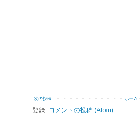
次の投稿
ホーム
登録:
コメントの投稿 (Atom)