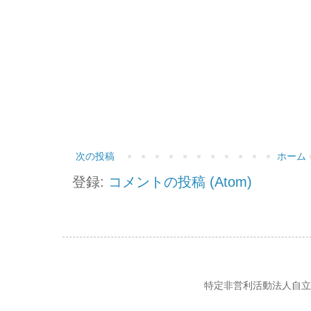
次の投稿
ホーム
登録:
コメントの投稿 (Atom)
特定非営利活動法人自立の風