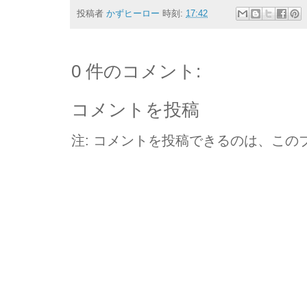
投稿者
かずヒーロー
時刻:
17:42
0 件のコメント:
コメントを投稿
注: コメントを投稿できるのは、この