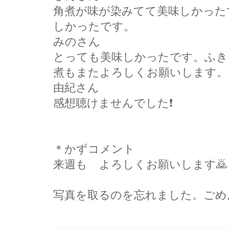
角煮が味が染みてて美味しかった
しかったです。
みのさん
とっても美味しかったです。ふき
煮もまたよろしくお願いします。
由紀さん
感想聴けませんでした❗
＊かずコメント
来週も゙よろしくお願いします🙇
写真を取るのを忘れました。ごめんな