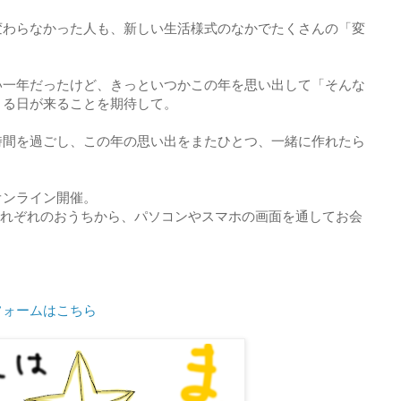
変わらなかった人も、新しい生活様式のなかでたくさんの「変
い一年だったけど、きっといつかこの年を思い出して「そんな
きる日が来ることを期待して。
時間を過ごし、この年の思い出をまたひとつ、一緒に作れたら
オンライン開催。
さんそれぞれのおうちから、パソコンやスマホの画面を通してお会
フォームはこちら