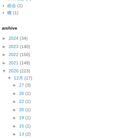
総会
(1)
轍
(1)
archive
►
2024
(34)
►
2023
(140)
►
2022
(150)
►
2021
(148)
▼
2020
(223)
▼
12月
(17)
►
27
(3)
►
26
(1)
►
22
(1)
►
20
(1)
►
19
(1)
►
15
(1)
►
13
(2)