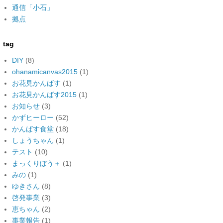
通信「小石」
拠点
tag
DIY
(8)
ohanamicanvas2015
(1)
お花見かんばす
(1)
お花見かんばす2015
(1)
お知らせ
(3)
かずヒーロー
(52)
かんばす食堂
(18)
しょうちゃん
(1)
テスト
(10)
まっくりぼう＋
(1)
みの
(1)
ゆきさん
(8)
啓発事業
(3)
恵ちゃん
(2)
事業報告
(1)