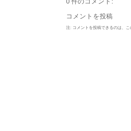
0 件のコメント:
コメントを投稿
注: コメントを投稿できるのは、