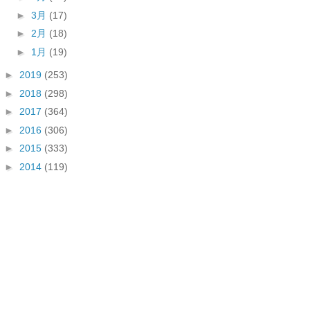
►
3月
(17)
►
2月
(18)
►
1月
(19)
►
2019
(253)
►
2018
(298)
►
2017
(364)
►
2016
(306)
►
2015
(333)
►
2014
(119)