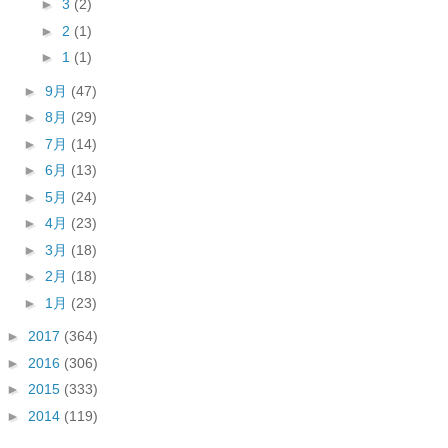
►
3
(2)
►
2
(1)
►
1
(1)
►
9月
(47)
►
8月
(29)
►
7月
(14)
►
6月
(13)
►
5月
(24)
►
4月
(23)
►
3月
(18)
►
2月
(18)
►
1月
(23)
►
2017
(364)
►
2016
(306)
►
2015
(333)
►
2014
(119)