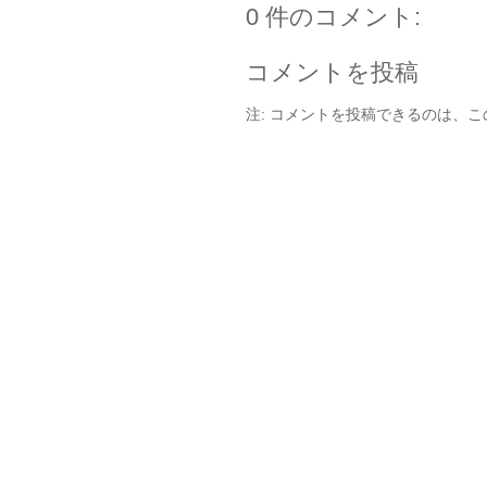
0 件のコメント:
コメントを投稿
注: コメントを投稿できるのは、