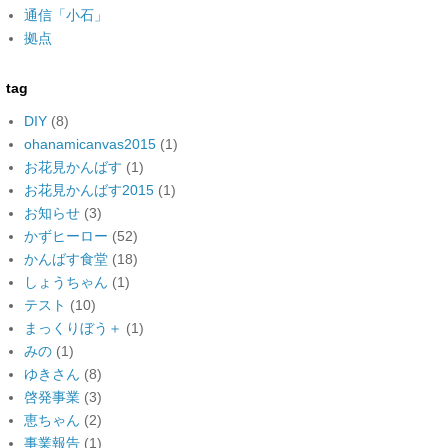
通信「小石」
拠点
tag
DIY
(8)
ohanamicanvas2015
(1)
お花見かんばす
(1)
お花見かんばす2015
(1)
お知らせ
(3)
かずヒーロー
(52)
かんばす食堂
(18)
しょうちゃん
(1)
テスト
(10)
まっくりぼう＋
(1)
みの
(1)
ゆきさん
(8)
啓発事業
(3)
恵ちゃん
(2)
事業報告
(1)