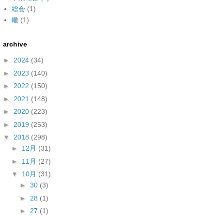
総会
(1)
轍
(1)
archive
►
2024
(34)
►
2023
(140)
►
2022
(150)
►
2021
(148)
►
2020
(223)
►
2019
(253)
▼
2018
(298)
►
12月
(31)
►
11月
(27)
▼
10月
(31)
►
30
(3)
►
28
(1)
►
27
(1)