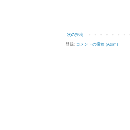
次の投稿
登録:
コメントの投稿 (Atom)