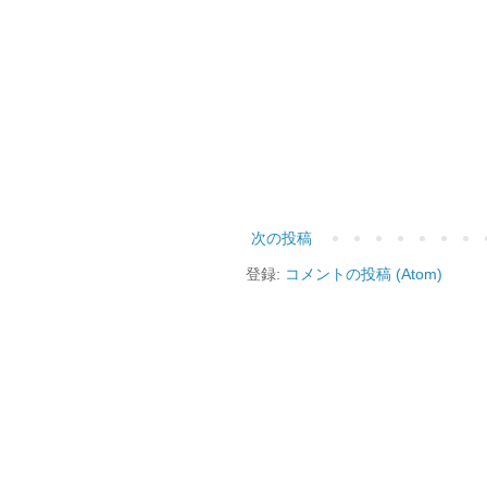
次の投稿
登録:
コメントの投稿 (Atom)