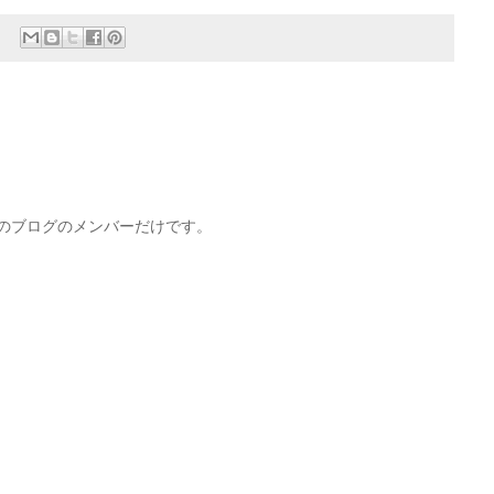
このブログのメンバーだけです。