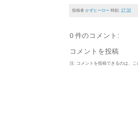
投稿者
かずヒーロー
時刻:
17:32
0 件のコメント:
コメントを投稿
注: コメントを投稿できるのは、