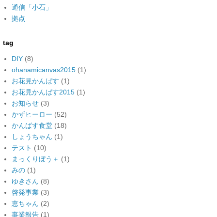
通信「小石」
拠点
tag
DIY
(8)
ohanamicanvas2015
(1)
お花見かんばす
(1)
お花見かんばす2015
(1)
お知らせ
(3)
かずヒーロー
(52)
かんばす食堂
(18)
しょうちゃん
(1)
テスト
(10)
まっくりぼう＋
(1)
みの
(1)
ゆきさん
(8)
啓発事業
(3)
恵ちゃん
(2)
事業報告
(1)