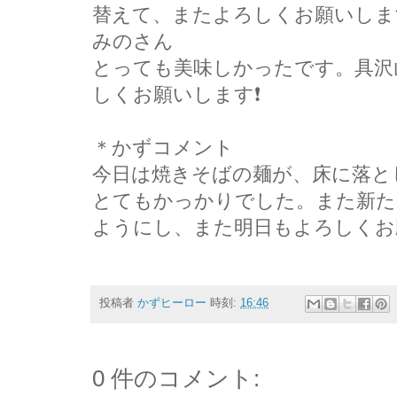
替えて、またよろしくお願いしま
みのさん
とっても美味しかったです。具沢
しくお願いします❗
＊かずコメント
今日は焼きそばの麺が、床に落と
とてもかっかりでした。また新た
ようにし、また明日もよろしくお
投稿者
かずヒーロー
時刻:
16:46
0 件のコメント: