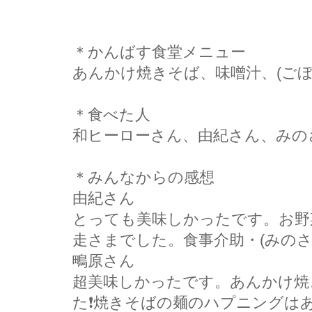
＊かんばす食堂メニュー
あんかけ焼きそば、味噌汁、(ごぼ
＊食べた人
和ヒーローさん、由紀さん、みの
＊みんなからの感想
由紀さん
とっても美味しかったです。お野
走さまでした。食事介助・(みのさ
鴫原さん
超美味しかったです。あんかけ焼
た❗焼きそばの麺のハプニングは