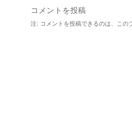
コメントを投稿
注: コメントを投稿できるのは、この