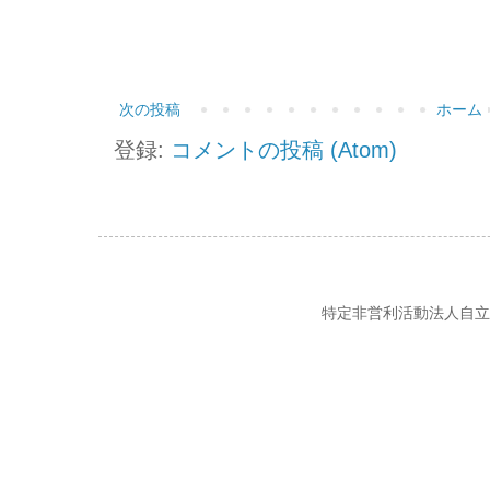
次の投稿
ホーム
登録:
コメントの投稿 (Atom)
特定非営利活動法人自立の風