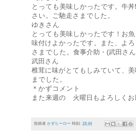
とっても美味しかったです。牛丼
さい。ご馳走さまでした。
ゆきさん
とっても美味しかったです！お魚
味付けよかったです。また、よろ
さまでした。食事介助・(武田さん
武田さん
椎茸に味がとてもしみていて、美
までした。
＊かずコメント
また来週の゙火曜日もよろしくお
投稿者
かずヒーロー
時刻:
18:44