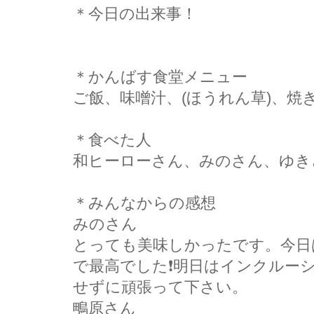
＊今日の出来事！
＊かんばす食堂メニュー
ご飯、味噌汁、(ほうれん草)、焼
＊食べた人
和ヒーローさん、みのさん、ゆき
＊みんなからの感想
みのさん
とっても美味しかったです。今日
で最高でした❗明日はインクルー
せずに頑張って下さい。
鴫原さん