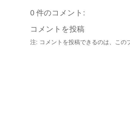
0 件のコメント:
コメントを投稿
注: コメントを投稿できるのは、この