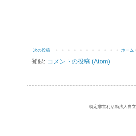
次の投稿
ホーム
登録:
コメントの投稿 (Atom)
特定非営利活動法人自立の風