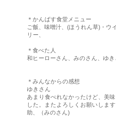
＊かんばす食堂メニュー
ご飯、味噌汁、(ほうれん草)・
リー、
＊食べた人
和ヒーローさん、みのさん、ゆき
＊みんなからの感想
ゆきさん
あまり食べれなかったけど、美味
した。またよろしくお願いします
助、（みのさん)