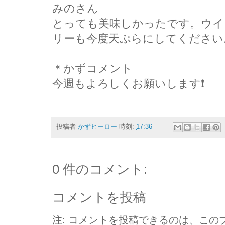
みのさん
とっても美味しかったです。ウイ
リーも今度天ぷらにしてください
＊かずコメント
今週もよろしくお願いします❗
投稿者
かずヒーロー
時刻:
17:36
0 件のコメント:
コメントを投稿
注: コメントを投稿できるのは、この