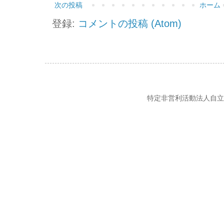
次の投稿
ホーム
登録:
コメントの投稿 (Atom)
特定非営利活動法人自立の風