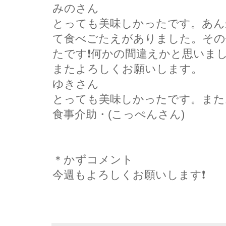
みのさん
とっても美味しかったです。あん
て食べごたえがありました。その
たです❗何かの間違えかと思いまし
またよろしくお願いします。
ゆきさん
とっても美味しかったです。また
食事介助・(こっぺんさん)
＊かずコメント
今週もよろしくお願いします❗