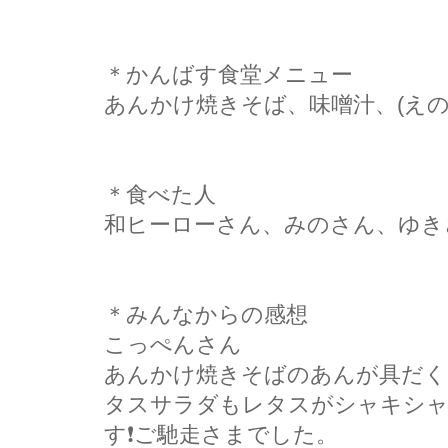
＊かんばす食堂メニュー
あんかけ焼きそば、味噌汁、(えの
＊食べた人
和ヒーローさん、みのさん、ゆき
＊みんなからの感想
こっぺんさん
あんかけ焼きそばのあんが具だく
タスサラダもレタスがシャキシャ
す❗ご馳走さまでした。