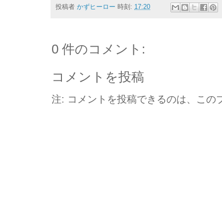
投稿者
かずヒーロー
時刻:
17:20
0 件のコメント:
コメントを投稿
注: コメントを投稿できるのは、この