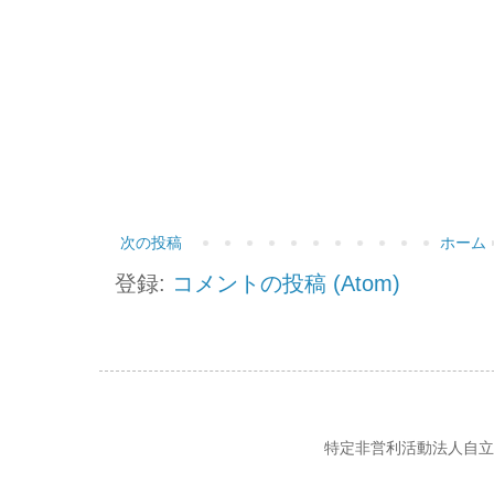
次の投稿
ホーム
登録:
コメントの投稿 (Atom)
特定非営利活動法人自立の風