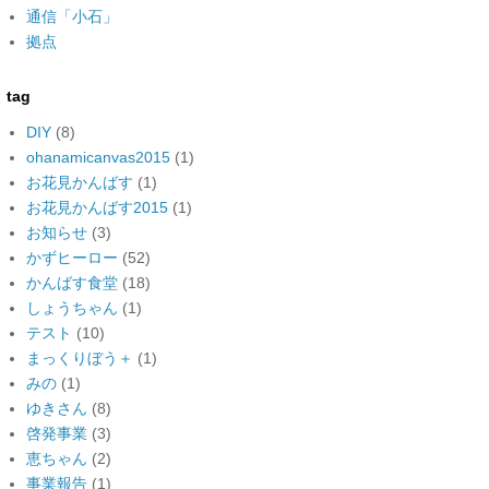
通信「小石」
拠点
tag
DIY
(8)
ohanamicanvas2015
(1)
お花見かんばす
(1)
お花見かんばす2015
(1)
お知らせ
(3)
かずヒーロー
(52)
かんばす食堂
(18)
しょうちゃん
(1)
テスト
(10)
まっくりぼう＋
(1)
みの
(1)
ゆきさん
(8)
啓発事業
(3)
恵ちゃん
(2)
事業報告
(1)