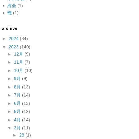
総会
(1)
轍
(1)
archive
►
2024
(34)
▼
2023
(140)
►
12月
(9)
►
11月
(7)
►
10月
(10)
►
9月
(9)
►
8月
(13)
►
7月
(14)
►
6月
(13)
►
5月
(12)
►
4月
(14)
▼
3月
(11)
►
28
(1)