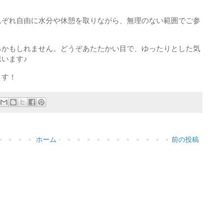
れぞれ自由に水分や休憩を取りながら、無理のない範囲でご参
るかもしれません。どうぞあたたかい目で、ゆったりとした気
います♪
ます！
ホーム
前の投稿