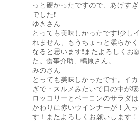
っと硬かったですので、あげすぎ
でした❗
ゆきさん
とっても美味しかったです❗少し
れません、もうちょっと柔らかく
なると思います❗またよろしくお
た。食事介助、鴫原さん。
みのさん
とっても美味しかったです。イカ
ぎで・スルメみたいで口の中が壊
ロッコリーとベーコンのサラダは
かわりに赤いウインナーが！入っ
す！またよろしくお願いします！