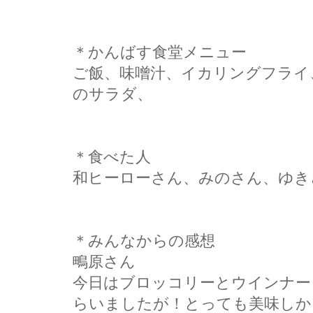
＊かんばす食堂メニュー
ご飯、味噌汁、イカリングフライ
のサラダ、
＊食べた人
和ヒーローさん、みのさん、ゆき
＊みんなからの感想
鴫原さん
今日はブロッコリーとウインナー
らいましたが！とっても美味しか