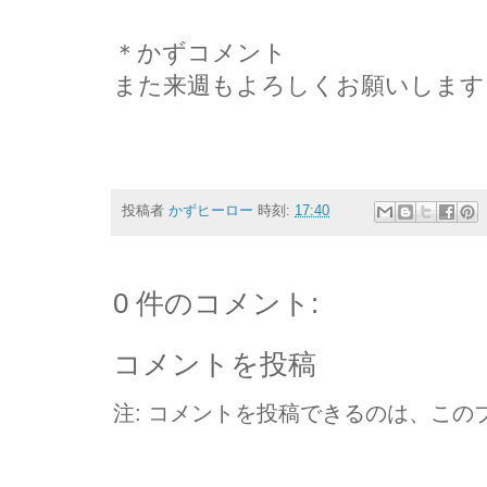
＊かずコメント
また来週もよろしくお願いします
投稿者
かずヒーロー
時刻:
17:40
0 件のコメント:
コメントを投稿
注: コメントを投稿できるのは、この