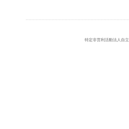
特定非営利活動法人自立の風