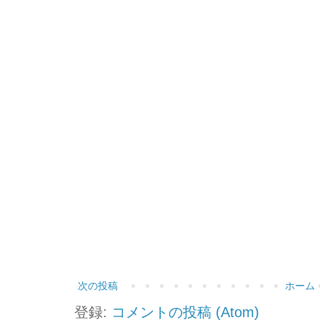
次の投稿
ホーム
登録:
コメントの投稿 (Atom)