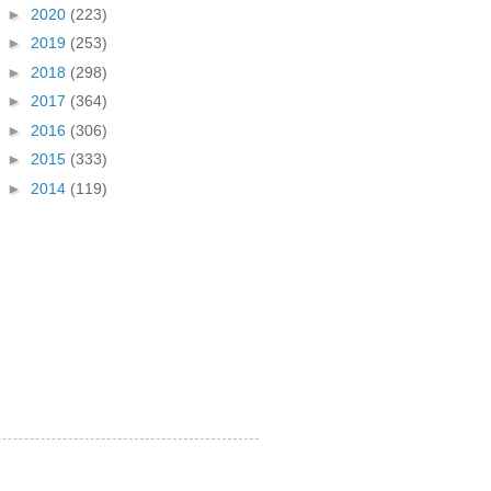
►
2020
(223)
►
2019
(253)
►
2018
(298)
►
2017
(364)
►
2016
(306)
►
2015
(333)
►
2014
(119)