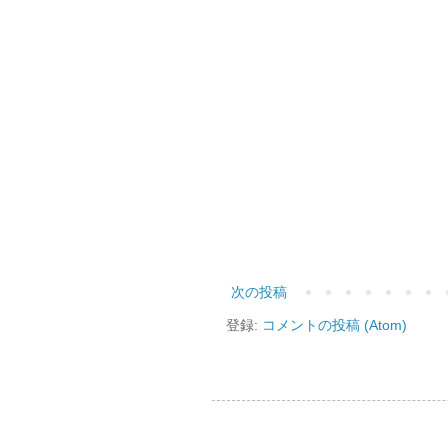
次の投稿
登録:
コメントの投稿 (Atom)