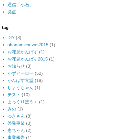
通信「小石」
拠点
tag
DIY
(8)
ohanamicanvas2015
(1)
お花見かんばす
(1)
お花見かんばす2015
(1)
お知らせ
(3)
かずヒーロー
(52)
かんばす食堂
(18)
しょうちゃん
(1)
テスト
(10)
まっくりぼう＋
(1)
みの
(1)
ゆきさん
(8)
啓発事業
(3)
恵ちゃん
(2)
事業報告
(1)