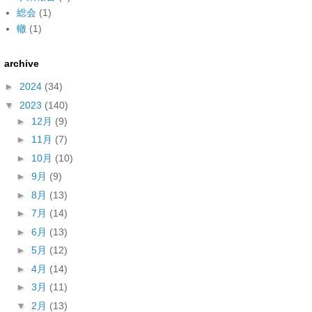
総会
(1)
轍
(1)
archive
►
2024
(34)
▼
2023
(140)
►
12月
(9)
►
11月
(7)
►
10月
(10)
►
9月
(9)
►
8月
(13)
►
7月
(14)
►
6月
(13)
►
5月
(12)
►
4月
(14)
►
3月
(11)
▼
2月
(13)