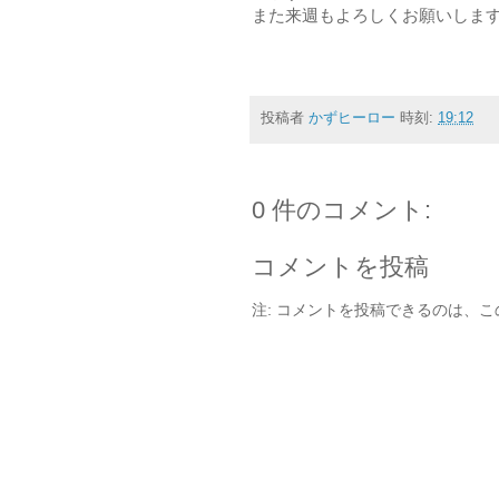
また来週もよろしくお願いしま
投稿者
かずヒーロー
時刻:
19:12
0 件のコメント:
コメントを投稿
注: コメントを投稿できるのは、