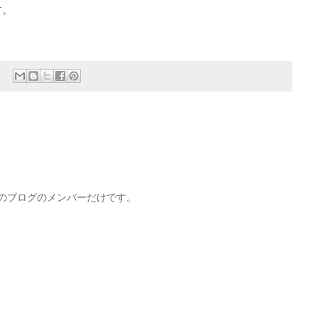
す。
このブログのメンバーだけです。