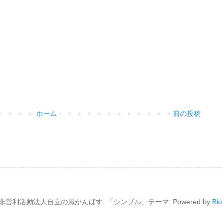
ホーム
前の投稿
非営利活動法人自立の風かんばす. 「シンプル」テーマ. Powered by
Bl