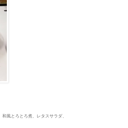
）和風とろとろ煮、レタスサラダ、