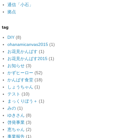
通信「小石」
拠点
tag
DIY
(8)
ohanamicanvas2015
(1)
お花見かんばす
(1)
お花見かんばす2015
(1)
お知らせ
(3)
かずヒーロー
(52)
かんばす食堂
(18)
しょうちゃん
(1)
テスト
(10)
まっくりぼう＋
(1)
みの
(1)
ゆきさん
(8)
啓発事業
(3)
恵ちゃん
(2)
事業報告
(1)