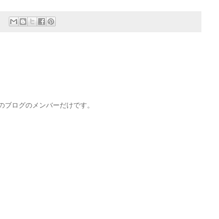
このブログのメンバーだけです。