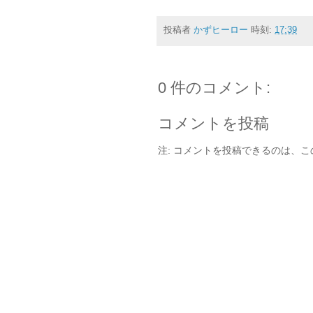
投稿者
かずヒーロー
時刻:
17:39
0 件のコメント:
コメントを投稿
注: コメントを投稿できるのは、