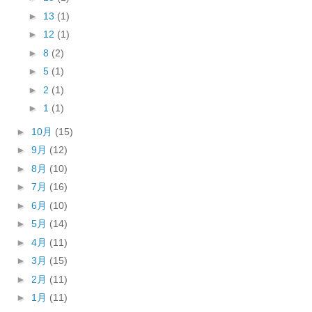
►
13
(1)
►
12
(1)
►
8
(2)
►
5
(1)
►
2
(1)
►
1
(1)
►
10月
(15)
►
9月
(12)
►
8月
(10)
►
7月
(16)
►
6月
(10)
►
5月
(14)
►
4月
(11)
►
3月
(15)
►
2月
(11)
►
1月
(11)