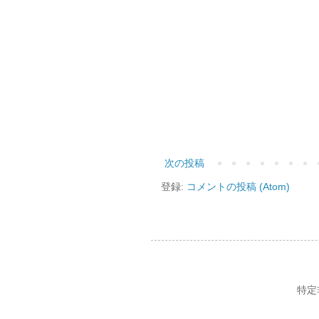
次の投稿
登録:
コメントの投稿 (Atom)
特定