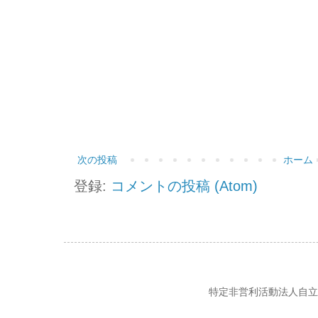
次の投稿
ホーム
登録:
コメントの投稿 (Atom)
特定非営利活動法人自立の風