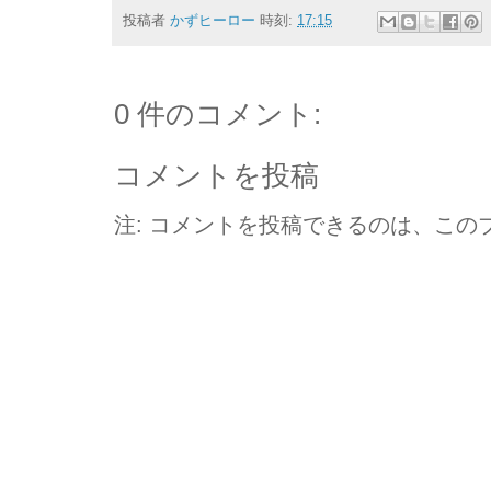
投稿者
かずヒーロー
時刻:
17:15
0 件のコメント:
コメントを投稿
注: コメントを投稿できるのは、この