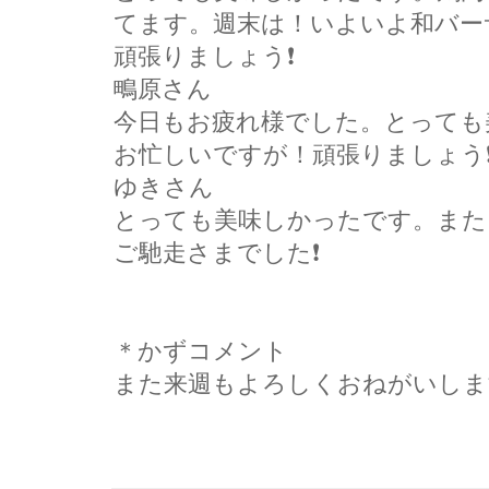
てます。週末は！いよいよ和バー
頑張りましょう❗
鴫原さん
今日もお疲れ様でした。とっても
お忙しいですが！頑張りましょう❗
ゆきさん
とっても美味しかったです。また
ご馳走さまでした❗
＊かずコメント
また来週もよろしくおねがいしま