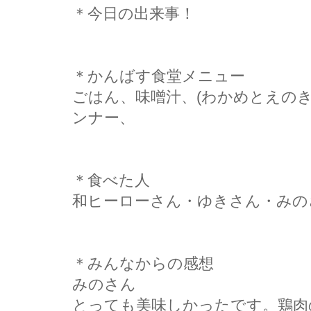
＊今日の出来事！
＊かんばす食堂メニュー
ごはん、味噌汁、(わかめとえの
ンナー、
＊食べた人
和ヒーローさん・ゆきさん・みの
＊みんなからの感想
みのさん
とっても美味しかったです。鶏肉