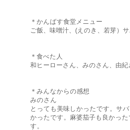
＊かんばす食堂メニュー
ご飯、味噌汁、(えのき、若芽）
＊食べた人
和ヒーローさん、みのさん、由紀
＊みんなからの感想
みのさん
とっても美味しかったです。サバ
かったです。麻婆茄子も良かった
す。