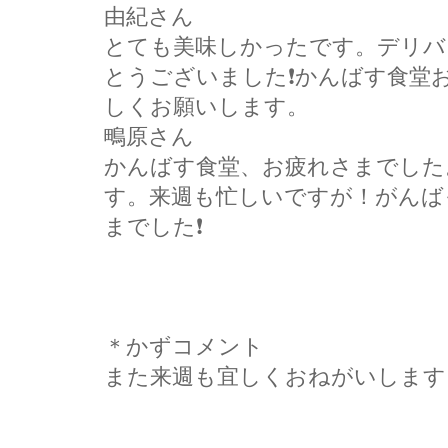
由紀さん
とても美味しかったです。デリバ
とうございました❗かんばす食堂
しくお願いします。
鴫原さん
かんばす食堂、お疲れさまでした
す。来週も忙しいですが！がんば
までした❗
＊かずコメント
また来週も宜しくおねがいします