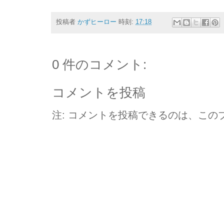
投稿者
かずヒーロー
時刻:
17:18
0 件のコメント:
コメントを投稿
注: コメントを投稿できるのは、この