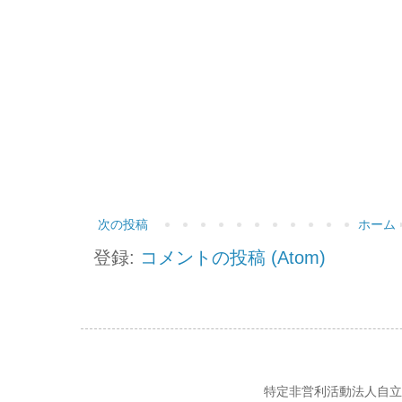
次の投稿
ホーム
登録:
コメントの投稿 (Atom)
特定非営利活動法人自立の風