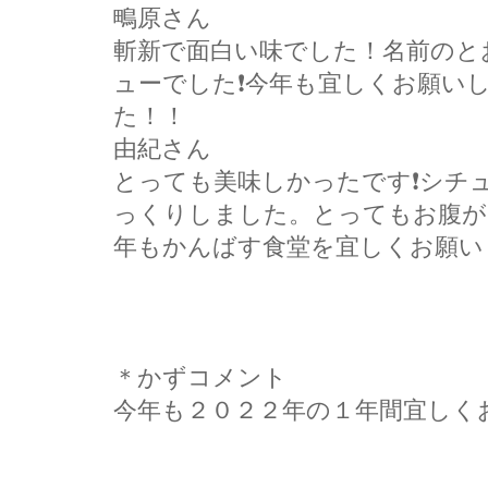
鴫原さん
斬新で面白い味でした！名前のと
ューでした❗今年も宜しくお願い
た！！
由紀さん
とっても美味しかったです❗シチ
っくりしました。とってもお腹が
年もかんばす食堂を宜しくお願い
＊かずコメント
今年も２０２２年の１年間宜しく