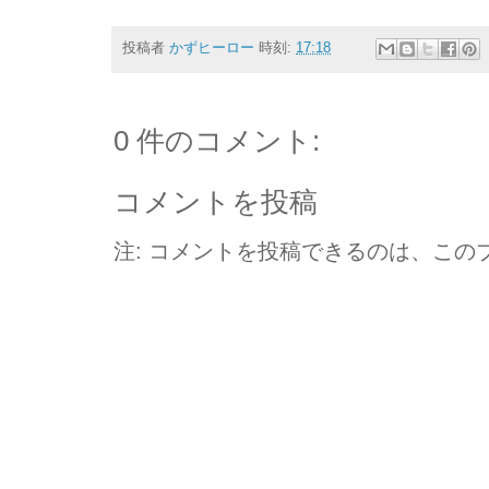
投稿者
かずヒーロー
時刻:
17:18
0 件のコメント:
コメントを投稿
注: コメントを投稿できるのは、この