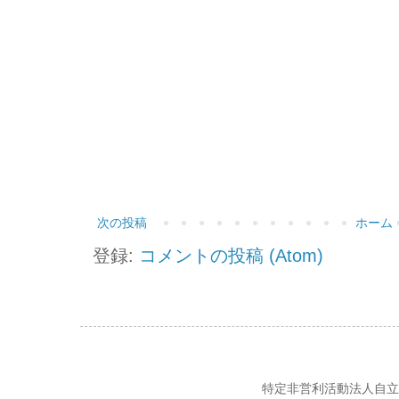
次の投稿
ホーム
登録:
コメントの投稿 (Atom)
特定非営利活動法人自立の風