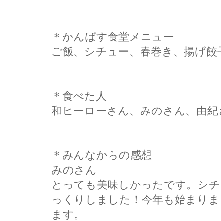
＊かんばす食堂メニュー
ご飯、シチュー、春巻き、揚げ餃
＊食べた人
和ヒーローさん、みのさん、由紀
＊みんなからの感想
みのさん
とっても美味しかったです。シチ
っくりしました！今年も始まりま
ます。