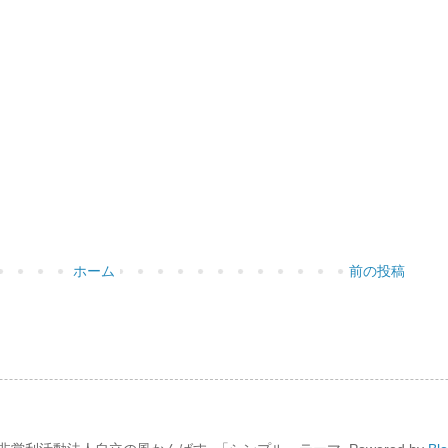
ホーム
前の投稿