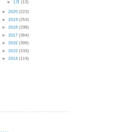
►
1月
(13)
►
2020
(223)
►
2019
(253)
►
2018
(298)
►
2017
(364)
►
2016
(306)
►
2015
(333)
►
2014
(119)