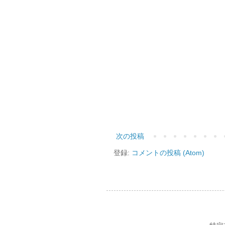
次の投稿
登録:
コメントの投稿 (Atom)