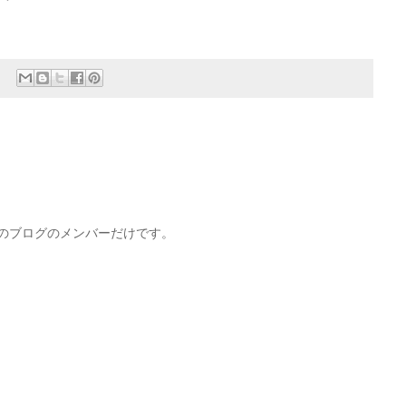
このブログのメンバーだけです。