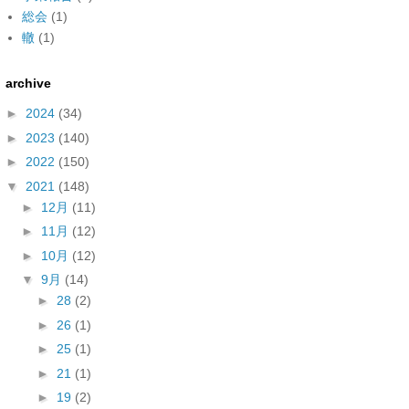
総会
(1)
轍
(1)
archive
►
2024
(34)
►
2023
(140)
►
2022
(150)
▼
2021
(148)
►
12月
(11)
►
11月
(12)
►
10月
(12)
▼
9月
(14)
►
28
(2)
►
26
(1)
►
25
(1)
►
21
(1)
►
19
(2)