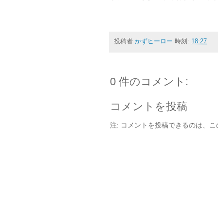
投稿者
かずヒーロー
時刻:
18:27
0 件のコメント:
コメントを投稿
注: コメントを投稿できるのは、