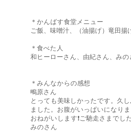
＊かんばす食堂メニュー
ご飯、味噌汁、（油揚げ）竜田揚
＊食べた人
和ヒーローさん、由紀さん、みの
＊みんなからの感想
鴫原さん
とっても美味しかったです。久し
ました。お腹がいっぱいになりま
おねがいします❗ご馳走さまでした
みのさん