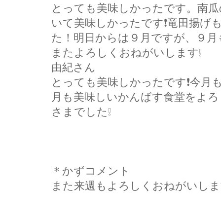
とっても美味しかったです。南瓜
いて美味しかったです❗竜田揚げ
た！明日からは９月ですが、９月
またよろしくおねがいします❕
由紀さん
とっても美味しかったです❗今月
月も美味しいかんばす食堂をよろ
さまでした❕
＊かずコメント
また来週もよろしくおねがいしま