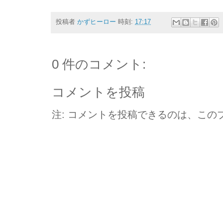
投稿者
かずヒーロー
時刻:
17:17
0 件のコメント:
コメントを投稿
注: コメントを投稿できるのは、この