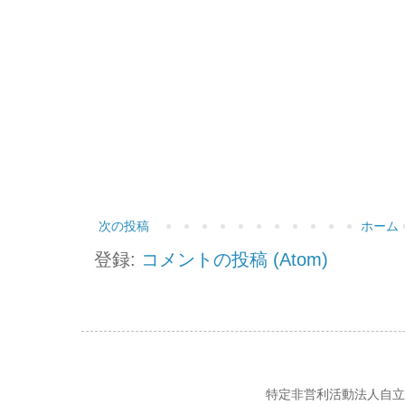
次の投稿
ホーム
登録:
コメントの投稿 (Atom)
特定非営利活動法人自立の風