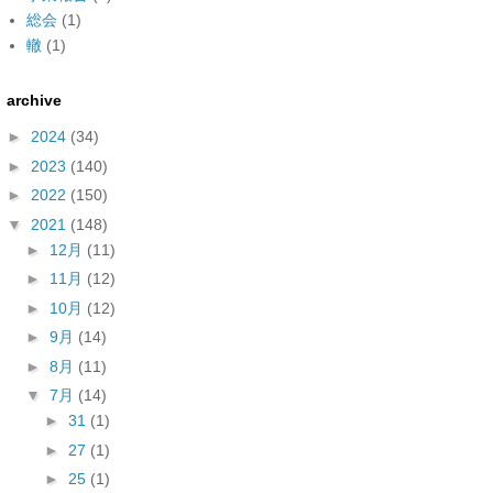
総会
(1)
轍
(1)
archive
►
2024
(34)
►
2023
(140)
►
2022
(150)
▼
2021
(148)
►
12月
(11)
►
11月
(12)
►
10月
(12)
►
9月
(14)
►
8月
(11)
▼
7月
(14)
►
31
(1)
►
27
(1)
►
25
(1)