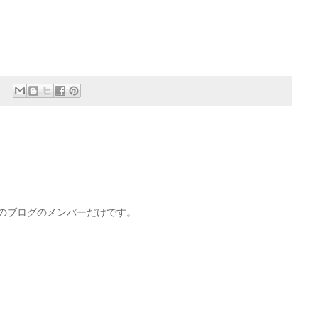
このブログのメンバーだけです。