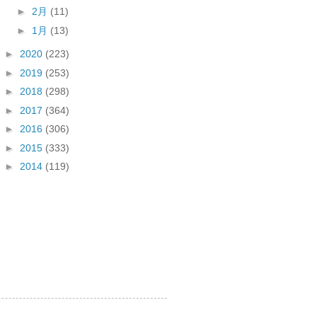
►
2月
(11)
►
1月
(13)
►
2020
(223)
►
2019
(253)
►
2018
(298)
►
2017
(364)
►
2016
(306)
►
2015
(333)
►
2014
(119)