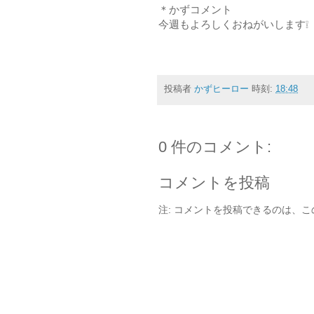
＊かずコメント
今週もよろしくおねがいします❕
投稿者
かずヒーロー
時刻:
18:48
0 件のコメント:
コメントを投稿
注: コメントを投稿できるのは、