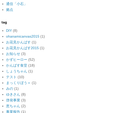
通信「小石」
拠点
tag
DIY
(8)
ohanamicanvas2015
(1)
お花見かんばす
(1)
お花見かんばす2015
(1)
お知らせ
(3)
かずヒーロー
(52)
かんばす食堂
(18)
しょうちゃん
(1)
テスト
(10)
まっくりぼう＋
(1)
みの
(1)
ゆきさん
(8)
啓発事業
(3)
恵ちゃん
(2)
事業報告
(1)