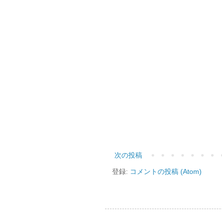
次の投稿
登録:
コメントの投稿 (Atom)