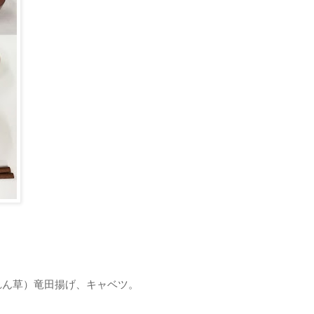
れん草）竜田揚げ、キャベツ。