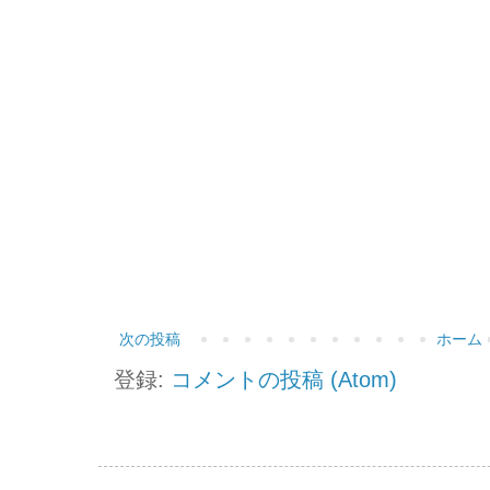
次の投稿
ホーム
登録:
コメントの投稿 (Atom)