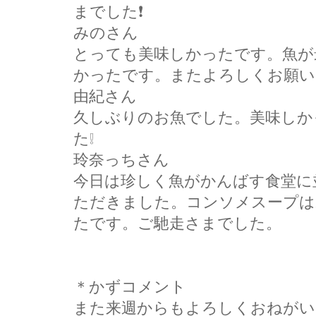
までした❗
みのさん
とっても美味しかったです。魚が
かったです。またよろしくお願い
由紀さん
久しぶりのお魚でした。美味しか
た❕
玲奈っちさん
今日は珍しく魚がかんばす食堂に
ただきました。コンソメスープは
たです。ご馳走さまでした。
＊かずコメント
また来週からもよろしくおねがいしま