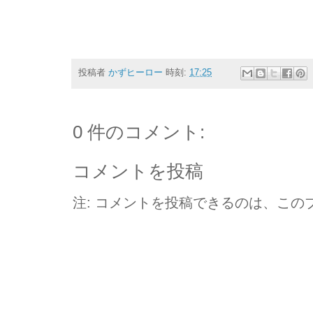
投稿者
かずヒーロー
時刻:
17:25
0 件のコメント:
コメントを投稿
注: コメントを投稿できるのは、この