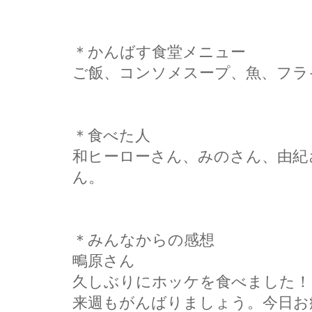
＊かんばす食堂メニュー
ご飯、コンソメスープ、魚、フラ
＊食べた人
和ヒーローさん、みのさん、由紀
ん。
＊みんなからの感想
鴫原さん
久しぶりにホッケを食べました！
来週もがんばりましょう。今日お