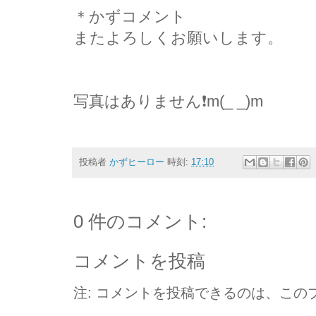
＊かずコメント
またよろしくお願いします。
写真はありません❗m(_ _)m
投稿者
かずヒーロー
時刻:
17:10
0 件のコメント:
コメントを投稿
注: コメントを投稿できるのは、この