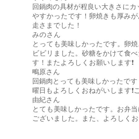
回鍋肉の具材が程良い大きさにカ
やすかったです！卵焼きも厚みが
走さまでした！
みのさん
とっても美味しかったです。卵焼
ビビリました。砂糖をかけて食べ
す！またよろしくお願いします❗
鴫原さん
回鍋肉とっても美味しかったです
曜日もよろしくおねがいします❗ご
由紀さん
とても美味しかったです。お弁当
ございました。また、よろしくおね