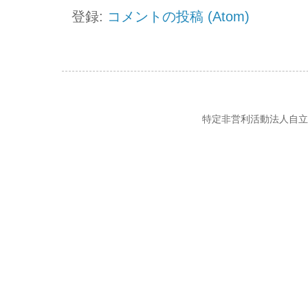
登録:
コメントの投稿 (Atom)
特定非営利活動法人自立の風