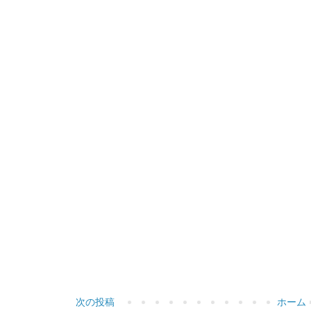
次の投稿
ホーム